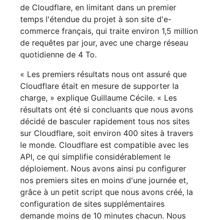
de Cloudflare, en limitant dans un premier
temps l'étendue du projet à son site d'e-
commerce français, qui traite environ 1,5 million
de requêtes par jour, avec une charge réseau
quotidienne de 4 To.
« Les premiers résultats nous ont assuré que
Cloudflare était en mesure de supporter la
charge, » explique Guillaume Cécile. « Les
résultats ont été si concluants que nous avons
décidé de basculer rapidement tous nos sites
sur Cloudflare, soit environ 400 sites à travers
le monde. Cloudflare est compatible avec les
API, ce qui simplifie considérablement le
déploiement. Nous avons ainsi pu configurer
nos premiers sites en moins d'une journée et,
grâce à un petit script que nous avons créé, la
configuration de sites supplémentaires
demande moins de 10 minutes chacun. Nous