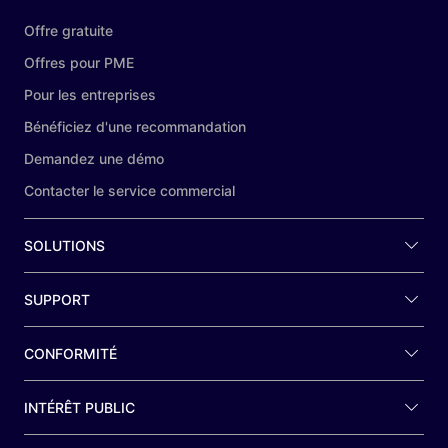
Offre gratuite
Offres pour PME
Pour les entreprises
Bénéficiez d'une recommandation
Demandez une démo
Contacter le service commercial
SOLUTIONS
SUPPORT
CONFORMITÉ
INTÉRÊT PUBLIC