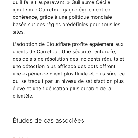
qu'il fallait auparavant. » Guillaume Cécile
ajoute que Carrefour gagne également en
cohérence, grâce à une politique mondiale
basée sur des règles prédéfinies pour tous les
sites.
L'adoption de Cloudflare profite également aux
clients de Carrefour. Une sécurité renforcée,
des délais de résolution des incidents réduits et
une détection plus efficace des bots offrent
une expérience client plus fluide et plus sûre, ce
qui se traduit par un niveau de satisfaction plus
élevé et une fidélisation plus durable de la
clientèle.
Études de cas associées