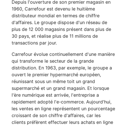
Depuis l'ouverture de son premier magasin en
1960, Carrefour est devenu le huitième
distributeur mondial en termes de chiffre
d'affaires. Le groupe dispose d'un réseau de
plus de 12 000 magasins présent dans plus de
30 pays, et réalise plus de 11 millions de
transactions par jour.
Carrefour évolue continuellement d'une manière
qui transforme le secteur de la grande
distribution. En 1963, par exemple, le groupe a
ouvert le premier hypermarché européen,
réunissant sous un même toit un grand
supermarché et un grand magasin. Et lorsque
l'ère numérique est arrivée, l'entreprise a
rapidement adopté l'e-commerce. Aujourd'hui,
les ventes en ligne représentent un pourcentage
croissant de son chiffre d'affaires, car les
clients préfèrent effectuer leurs achats en ligne