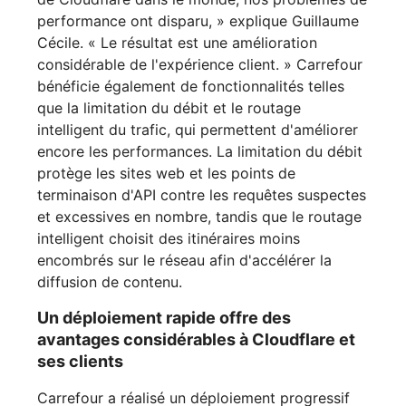
performance ont disparu, » explique Guillaume
Cécile. « Le résultat est une amélioration
considérable de l'expérience client. » Carrefour
bénéficie également de fonctionnalités telles
que la limitation du débit et le routage
intelligent du trafic, qui permettent d'améliorer
encore les performances. La limitation du débit
protège les sites web et les points de
terminaison d'API contre les requêtes suspectes
et excessives en nombre, tandis que le routage
intelligent choisit des itinéraires moins
encombrés sur le réseau afin d'accélérer la
diffusion de contenu.
Un déploiement rapide offre des
avantages considérables à Cloudflare et
ses clients
Carrefour a réalisé un déploiement progressif