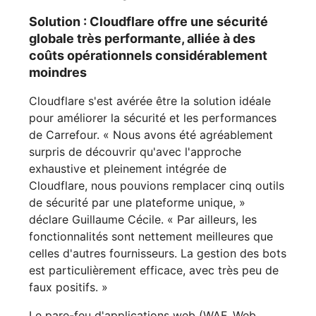
Solution : Cloudflare offre une sécurité
globale très performante, alliée à des
coûts opérationnels considérablement
moindres
Cloudflare s'est avérée être la solution idéale
pour améliorer la sécurité et les performances
de Carrefour. « Nous avons été agréablement
surpris de découvrir qu'avec l'approche
exhaustive et pleinement intégrée de
Cloudflare, nous pouvions remplacer cinq outils
de sécurité par une plateforme unique, »
déclare Guillaume Cécile. « Par ailleurs, les
fonctionnalités sont nettement meilleures que
celles d'autres fournisseurs. La gestion des bots
est particulièrement efficace, avec très peu de
faux positifs. »
Le pare-feu d'applications web (WAF, Web