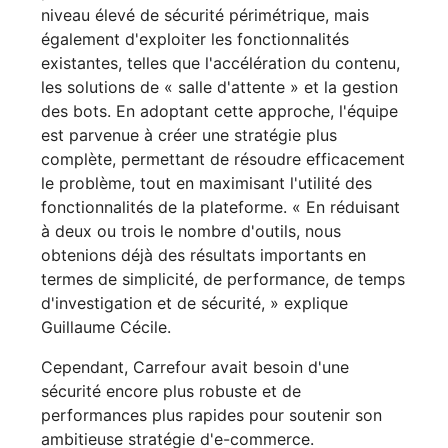
niveau élevé de sécurité périmétrique, mais
également d'exploiter les fonctionnalités
existantes, telles que l'accélération du contenu,
les solutions de « salle d'attente » et la gestion
des bots. En adoptant cette approche, l'équipe
est parvenue à créer une stratégie plus
complète, permettant de résoudre efficacement
le problème, tout en maximisant l'utilité des
fonctionnalités de la plateforme. « En réduisant
à deux ou trois le nombre d'outils, nous
obtenions déjà des résultats importants en
termes de simplicité, de performance, de temps
d'investigation et de sécurité, » explique
Guillaume Cécile.
Cependant, Carrefour avait besoin d'une
sécurité encore plus robuste et de
performances plus rapides pour soutenir son
ambitieuse stratégie d'e-commerce.