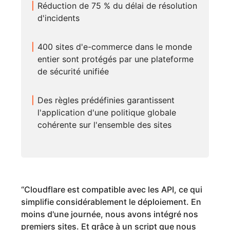
Réduction de 75 % du délai de résolution
d'incidents
400 sites d'e-commerce dans le monde
entier sont protégés par une plateforme
de sécurité unifiée
Des règles prédéfinies garantissent
l'application d'une politique globale
cohérente sur l'ensemble des sites
“
Cloudflare est compatible avec les API, ce qui
simplifie considérablement le déploiement. En
moins d'une journée, nous avons intégré nos
premiers sites. Et grâce à un script que nous