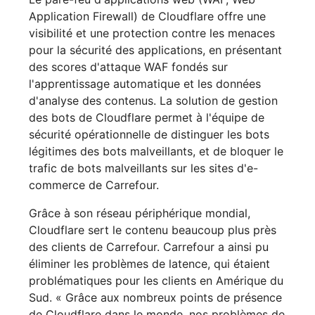
Application Firewall) de Cloudflare offre une
visibilité et une protection contre les menaces
pour la sécurité des applications, en présentant
des scores d'attaque WAF fondés sur
l'apprentissage automatique et les données
d'analyse des contenus. La solution de gestion
des bots de Cloudflare permet à l'équipe de
sécurité opérationnelle de distinguer les bots
légitimes des bots malveillants, et de bloquer le
trafic de bots malveillants sur les sites d'e-
commerce de Carrefour.
Grâce à son réseau périphérique mondial,
Cloudflare sert le contenu beaucoup plus près
des clients de Carrefour. Carrefour a ainsi pu
éliminer les problèmes de latence, qui étaient
problématiques pour les clients en Amérique du
Sud. « Grâce aux nombreux points de présence
de Cloudflare dans le monde, nos problèmes de