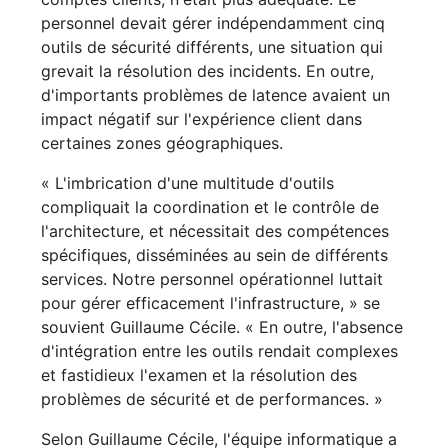
personnel devait gérer indépendamment cinq
outils de sécurité différents, une situation qui
grevait la résolution des incidents. En outre,
d'importants problèmes de latence avaient un
impact négatif sur l'expérience client dans
certaines zones géographiques.
« L'imbrication d'une multitude d'outils
compliquait la coordination et le contrôle de
l'architecture, et nécessitait des compétences
spécifiques, disséminées au sein de différents
services. Notre personnel opérationnel luttait
pour gérer efficacement l'infrastructure, » se
souvient Guillaume Cécile. « En outre, l'absence
d'intégration entre les outils rendait complexes
et fastidieux l'examen et la résolution des
problèmes de sécurité et de performances. »
Selon Guillaume Cécile, l'équipe informatique a