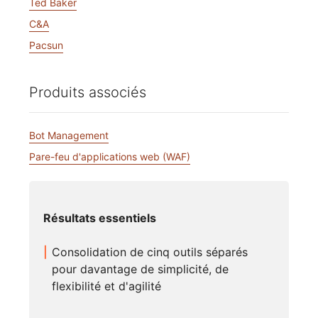
Ted Baker
C&A
Pacsun
Produits associés
Bot Management
Pare-feu d'applications web (WAF)
Résultats essentiels
Consolidation de cinq outils séparés
pour davantage de simplicité, de
flexibilité et d'agilité