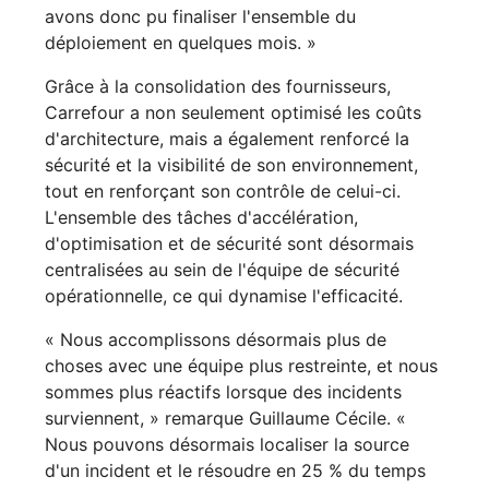
avons donc pu finaliser l'ensemble du
déploiement en quelques mois. »
Grâce à la consolidation des fournisseurs,
Carrefour a non seulement optimisé les coûts
d'architecture, mais a également renforcé la
sécurité et la visibilité de son environnement,
tout en renforçant son contrôle de celui-ci.
L'ensemble des tâches d'accélération,
d'optimisation et de sécurité sont désormais
centralisées au sein de l'équipe de sécurité
opérationnelle, ce qui dynamise l'efficacité.
« Nous accomplissons désormais plus de
choses avec une équipe plus restreinte, et nous
sommes plus réactifs lorsque des incidents
surviennent, » remarque Guillaume Cécile. «
Nous pouvons désormais localiser la source
d'un incident et le résoudre en 25 % du temps