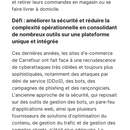
et retirer leurs commandes en magasin ou se
faire livrer à domicile.
Défi : améliorer la sécurité et réduire la
complexité opérationnelle en consolidant
de nombreux outils sur une plateforme
unique et intégrée
Ces dernières années, les sites d'e-commerce
de Carrefour ont fait face à une recrudescence
de cyberattaques très ciblées et toujours plus
sophistiquées, notamment des attaques par
déni de service (DDoS), des bots, des
campagnes de phishing et des rançongiciels.
L'ancienne approche de la sécurité, qui reposait
sur des outils de gestion des bots, un pare-feu
d'applications web, ainsi que plusieurs
fournisseurs de solutions d'optimisation du
contenu, de gestion du trafic et de gestion des
comptes clients, n'était plus adéquate. Le