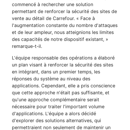
commencé à rechercher une solution
permettant de renforcer la sécurité des sites de
vente au détail de Carrefour. « Face à
l'augmentation constante du nombre d'attaques
et de leur ampleur, nous atteignions les limites
des capacités de notre dispositif existant, »
remarque-t-il.
L'équipe responsable des opérations a élaboré
un plan visant à renforcer la sécurité des sites
en intégrant, dans un premier temps, les
réponses du système au niveau des
applications. Cependant, elle a pris conscience
que cette approche n'était pas suffisante, et
qu'une approche complémentaire serait
nécessaire pour traiter l'important volume
d'applications. L'équipe a alors décidé
d'explorer des solutions alternatives, qui
permettraient non seulement de maintenir un