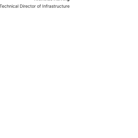
Technical Director of Infrastructure