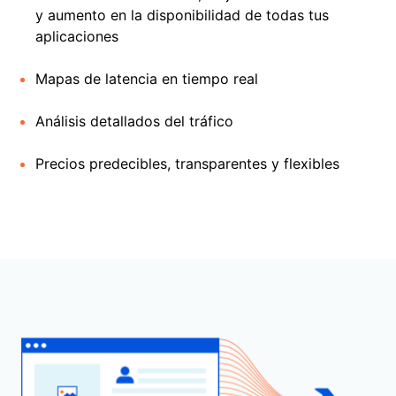
y aumento en la disponibilidad de todas tus
aplicaciones
Mapas de latencia en tiempo real
Análisis detallados del tráfico
Precios predecibles, transparentes y flexibles