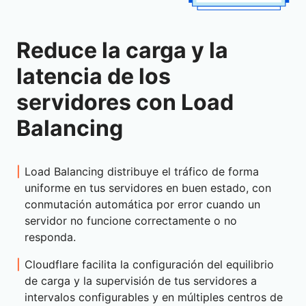
Reduce la carga y la
latencia de los
servidores con Load
Balancing
Load Balancing distribuye el tráfico de forma
uniforme en tus servidores en buen estado, con
conmutación automática por error cuando un
servidor no funcione correctamente o no
responda.
Cloudflare facilita la configuración del equilibrio
de carga y la supervisión de tus servidores a
intervalos configurables y en múltiples centros de