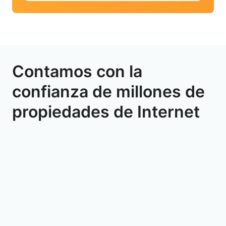
Contamos con la
confianza de millones de
propiedades de Internet