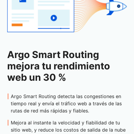
Argo Smart Routing
mejora tu rendimiento
web un 30 %
Argo Smart Routing detecta las congestiones en
tiempo real y envía el tráfico web a través de las
rutas de red más rápidas y fiables.
Mejora al instante la velocidad y fiabilidad de tu
sitio web, y reduce los costos de salida de la nube