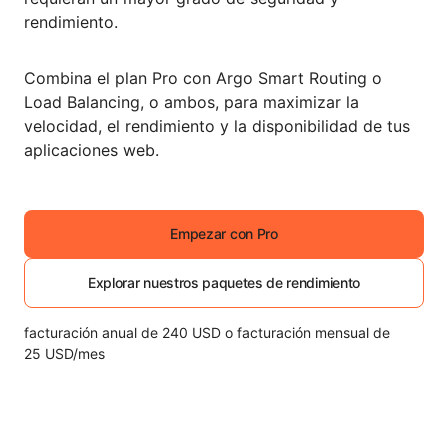
rendimiento.
Combina el plan Pro con Argo Smart Routing o
Load Balancing, o ambos, para maximizar la
velocidad, el rendimiento y la disponibilidad de tus
aplicaciones web.
Empezar con Pro
Explorar nuestros paquetes de rendimiento
facturación anual de 240 USD o facturación mensual de
25 USD/mes