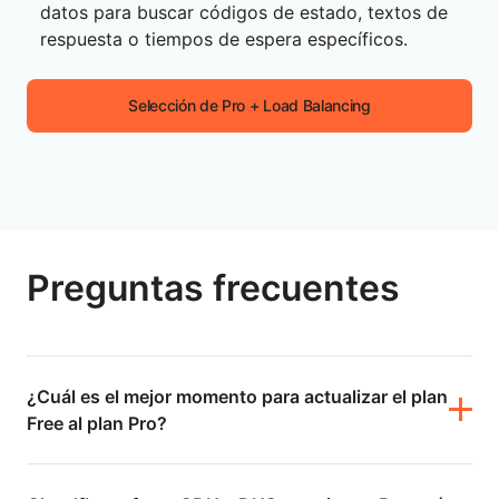
datos para buscar códigos de estado, textos de
respuesta o tiempos de espera específicos.
Selección de Pro + Load Balancing
Preguntas frecuentes
¿Cuál es el mejor momento para actualizar el plan
Free al plan Pro?