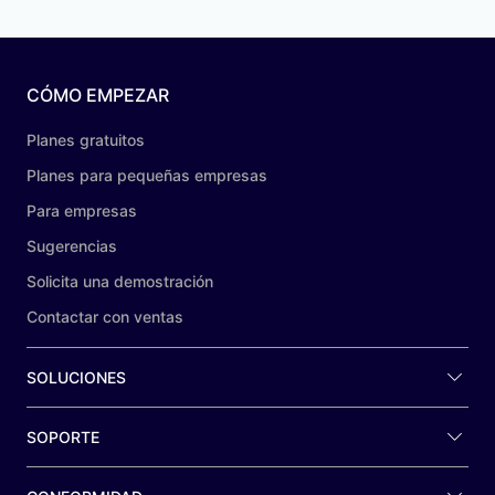
CÓMO EMPEZAR
Planes gratuitos
Planes para pequeñas empresas
Para empresas
Sugerencias
Solicita una demostración
Contactar con ventas
SOLUCIONES
SOPORTE