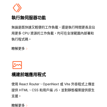
執行無伺服器功能
無論是既快速又輕便的工作負載，還是執行時間更長且佔
用更多 CPU 資源的工作負載，均可在全球範圍內部署和
執行程式碼。
瞭解更多
構建前端應用程式
使用 React Router、OpenNext 或 Vite 外掛程式上傳並
提供 HTML、CSS 和用戶端 JS，並對靜態檔案提供原生
支援。
瞭解更多