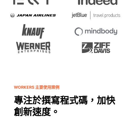
WORKERS 主要使用案例
專注於撰寫程式碼，加快
創新速度。