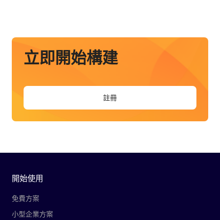
立即開始構建
註冊
開始使用
免費方案
小型企業方案