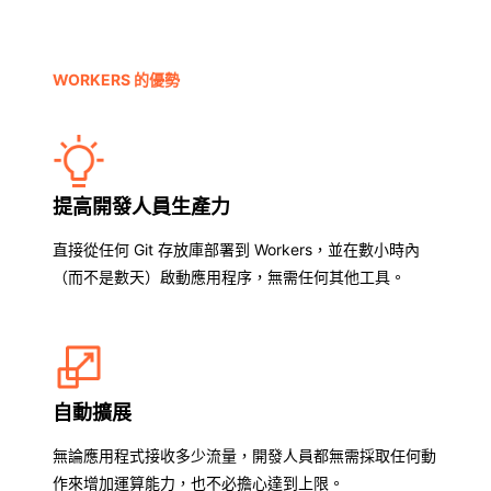
WORKERS 的優勢
提高開發人員生產力
直接從任何 Git 存放庫部署到 Workers，並在數小時內
（而不是數天）啟動應用程序，無需任何其他工具。
自動擴展
無論應用程式接收多少流量，開發人員都無需採取任何動
作來增加運算能力，也不必擔心達到上限。