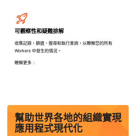
可觀察性和疑難排解
收集記錄，篩選、搜尋和執行查詢，以瞭解您的所有
Workers 中發生的情況。
瞭解更多
幫助世界各地的組織實現
應用程式現代化