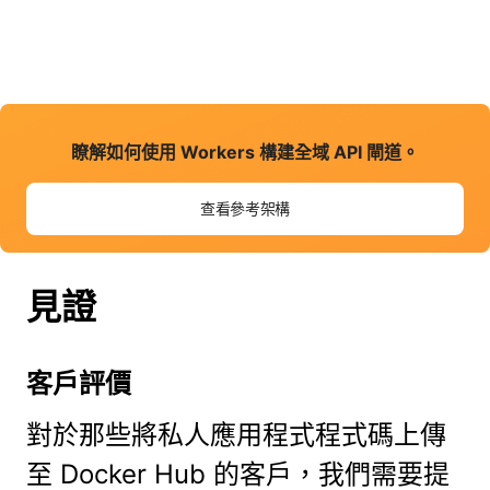
瞭解如何使用 Workers 構建全域 API 閘道。
查看參考架構
見證
客戶評價
對於那些將私人應用程式程式碼上傳
至 Docker Hub 的客戶，我們需要提