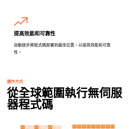
提高效能和可靠性
自動逐步將程式碼部署到最佳位置，以提高效能和可靠
性。
運作方式
從全球範圍執行無伺服
器程式碼