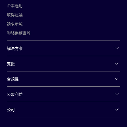
企業適用
取得建議
請求示範
聯絡業務團隊
解決方案
支援
合規性
公眾利益
公司