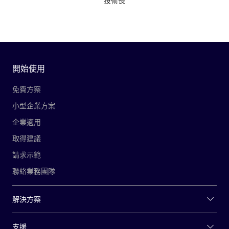
技術長
開始使用
免費方案
小型企業方案
企業適用
取得建議
請求示範
聯絡業務團隊
解決方案
支援