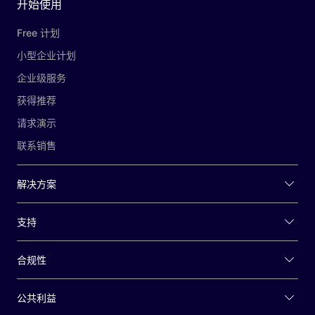
开始使用
Free 计划
小型企业计划
企业级服务
获得推荐
请求演示
联系销售
解决方案
支持
合规性
公共利益