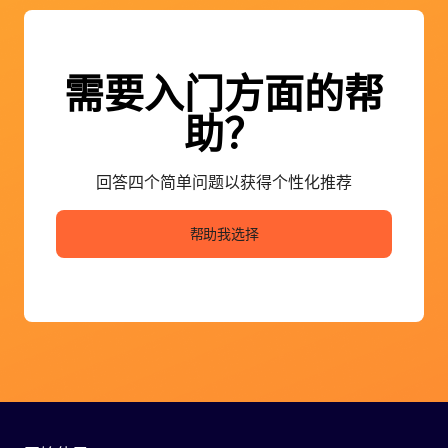
需要入门方面的帮
助？
回答四个简单问题以获得个性化推荐
帮助我选择