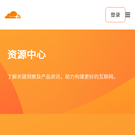
登录
资源中心
了解关键洞察及产品资讯，助力构建更好的互联网。