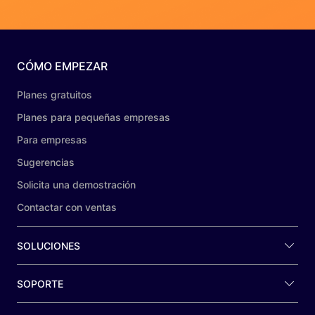
CÓMO EMPEZAR
Planes gratuitos
Planes para pequeñas empresas
Para empresas
Sugerencias
Solicita una demostración
Contactar con ventas
SOLUCIONES
SOPORTE