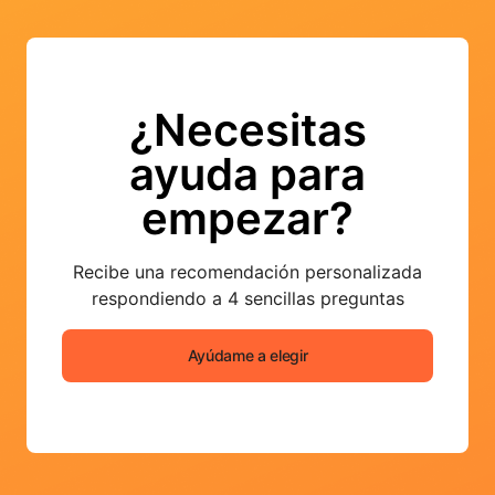
¿Necesitas
ayuda para
empezar?
Recibe una recomendación personalizada
respondiendo a 4 sencillas preguntas
Ayúdame a elegir