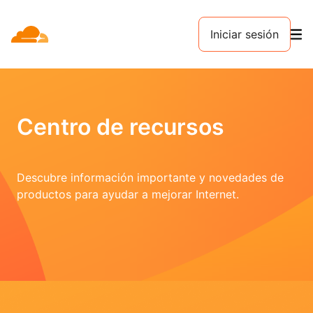
Iniciar sesión
Centro de recursos
Descubre información importante y novedades de
productos para ayudar a mejorar Internet.