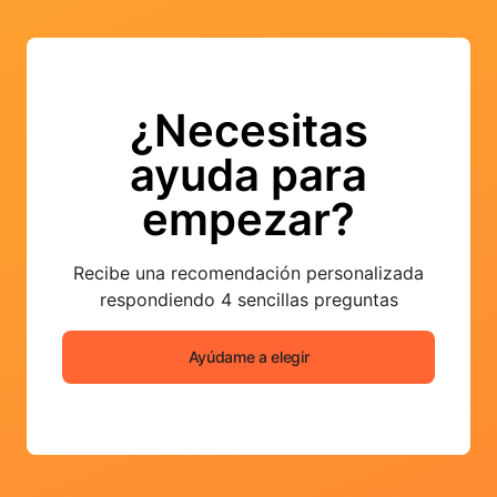
¿Necesitas
ayuda para
empezar?
Recibe una recomendación personalizada
respondiendo 4 sencillas preguntas
Ayúdame a elegir