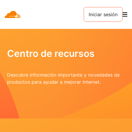
Iniciar sesión
Centro de recursos
Descubre información importante y novedades de
productos para ayudar a mejorar Internet.