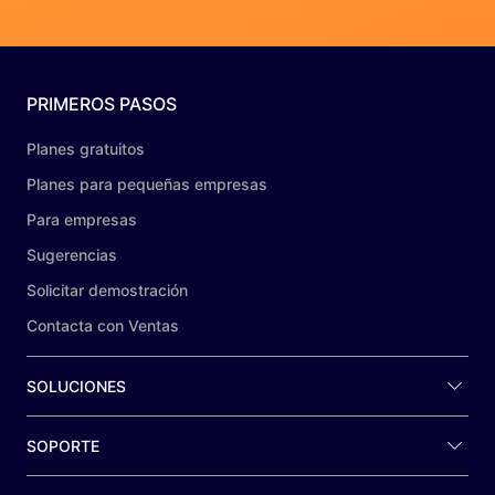
PRIMEROS PASOS
Planes gratuitos
Planes para pequeñas empresas
Para empresas
Sugerencias
Solicitar demostración
Contacta con Ventas
SOLUCIONES
SOPORTE