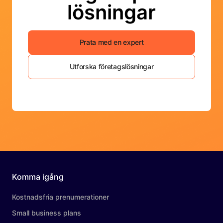
lösningar
Prata med en expert
Utforska företagslösningar
Komma igång
Kostnadsfria prenumerationer
Small business plans