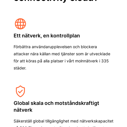
Ett nätverk, en kontrollplan
Förbättra användarupplevelsen och blockera
attacker nära källan med tjänster som är utvecklade
för att köras på alla platser i vårt molnnätverk i 335
städer.
Global skala och motståndskraftigt
nätverk
Säkerställ global tillgänglighet med nätverkskapacitet