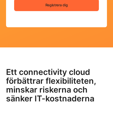
Registrera dig
Ett connectivity cloud
förbättrar flexibiliteten,
minskar riskerna och
sänker IT-kostnaderna