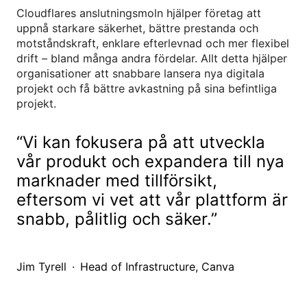
Cloudflares anslutningsmoln hjälper företag att
uppnå starkare säkerhet, bättre prestanda och
motståndskraft, enklare efterlevnad och mer flexibel
drift – bland många andra fördelar. Allt detta hjälper
organisationer att snabbare lansera nya digitala
projekt och få bättre avkastning på sina befintliga
projekt.
Vi kan fokusera på att utveckla
vår produkt och expandera till nya
marknader med tillförsikt,
eftersom vi vet att vår plattform är
snabb, pålitlig och säker.
Jim Tyrell
·
Head of Infrastructure, Canva