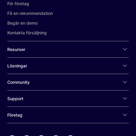
För företag
Få en rekommendation
Begär en demo
Kontakta försäljning
Resurser
Lösningar
Community
Support
Företag