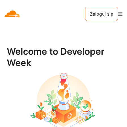
Zaloguj się
Welcome to Developer
Week