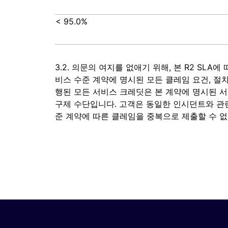
< 95.0%
3.2. 의문의 여지를 없애기 위해, 본 R2 SLA에
비스 수준 계약에 명시된 모든 클레임 요건, 절차,
행된 모든 서비스 크레딧은 본 계약에 명시된 
구제 수단입니다. 고객은 동일한 인시던트와 관련하여 
준 계약에 따른 클레임을 중복으로 제출할 수 없