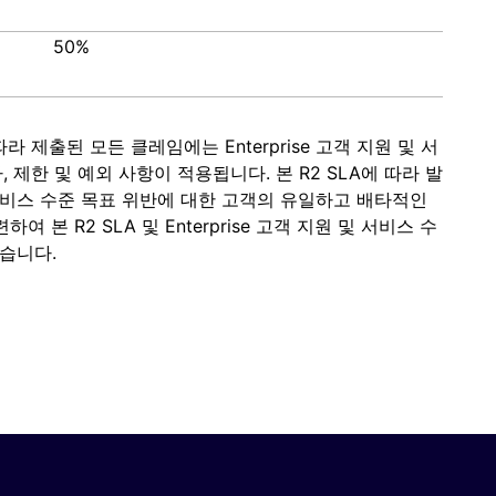
50%
 따라 제출된 모든 클레임에는 Enterprise 고객 지원 및 서
 제한 및 예외 사항이 적용됩니다. 본 R2 SLA에 따라 발
서비스 수준 목표 위반에 대한 고객의 유일하고 배타적인
본 R2 SLA 및 Enterprise 고객 지원 및 서비스 수
습니다.