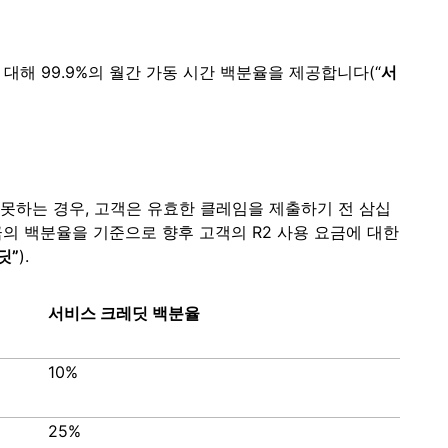
경우에 대해 99.9%의 월간 가동 시간 백분율을 제공합니다(“
서
성하지 못하는 경우, 고객은 유효한 클레임을 제출하기 전 삼십
요금의 백분율을 기준으로 향후 고객의 R2 사용 요금에 대한
딧”
).
서비스 크레딧 백분율
10%
25%