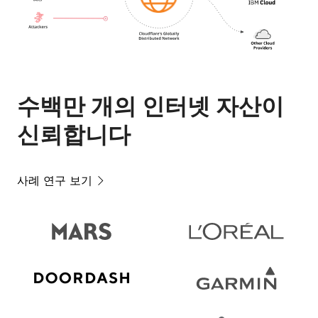
수백만 개의 인터넷 자산이
신뢰합니다
사례 연구 보기