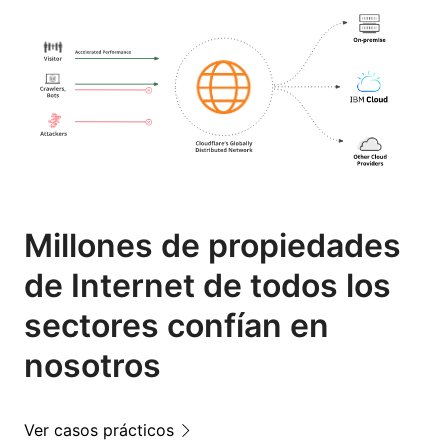
Millones de propiedades
de Internet de todos los
sectores confían en
nosotros
Ver casos prácticos