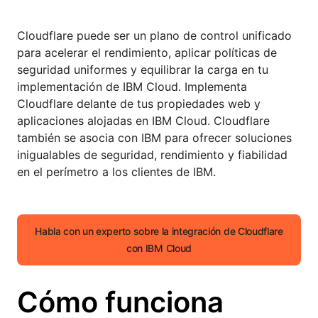
Cloudflare puede ser un plano de control unificado
para acelerar el rendimiento, aplicar políticas de
seguridad uniformes y equilibrar la carga en tu
implementación de IBM Cloud. Implementa
Cloudflare delante de tus propiedades web y
aplicaciones alojadas en IBM Cloud. Cloudflare
también se asocia con IBM para ofrecer soluciones
inigualables de seguridad, rendimiento y fiabilidad
en el perímetro a los clientes de IBM.
Habla con un experto sobre la integración de Cloudflare
con IBM Cloud
Cómo funciona