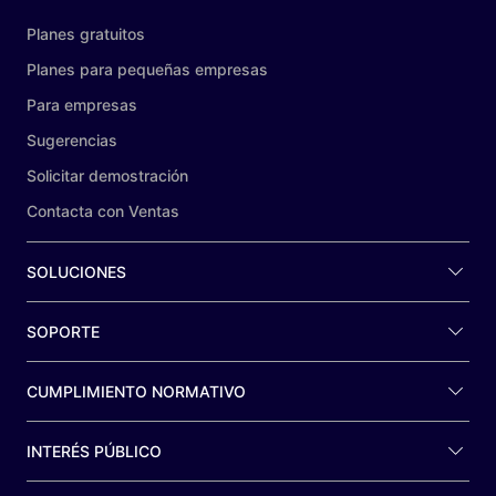
Planes gratuitos
Planes para pequeñas empresas
Para empresas
Sugerencias
Solicitar demostración
Contacta con Ventas
SOLUCIONES
SOPORTE
CUMPLIMIENTO NORMATIVO
INTERÉS PÚBLICO