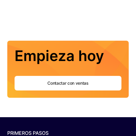
Empieza hoy
Contactar con ventas
PRIMEROS PASOS