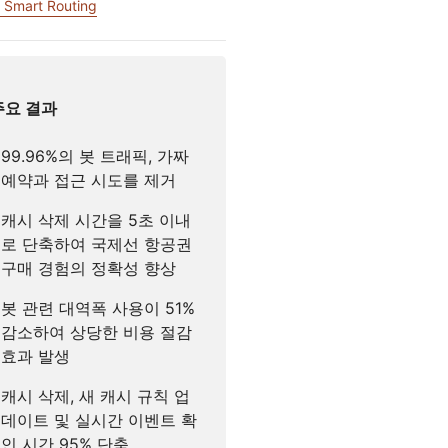
 Smart Routing
주요 결과
99.96%의 봇 트래픽, 가짜
예약과 접근 시도를 제거
캐시 삭제 시간을 5초 이내
로 단축하여 국제선 항공권
구매 경험의 정확성 향상
봇 관련 대역폭 사용이 51%
감소하여 상당한 비용 절감
효과 발생
캐시 삭제, 새 캐시 규칙 업
데이트 및 실시간 이벤트 확
인 시간 95% 단축