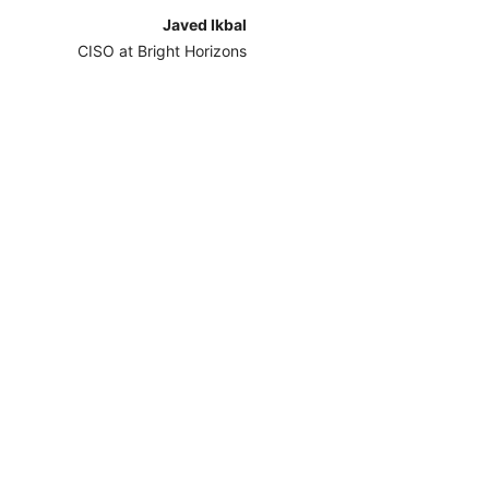
Javed Ikbal
CISO at Bright Horizons