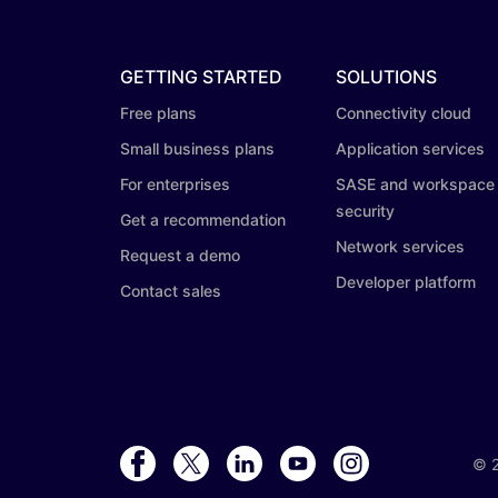
GETTING STARTED
SOLUTIONS
Free plans
Connectivity cloud
Small business plans
Application services
For enterprises
SASE and workspace
security
Get a recommendation
Network services
Request a demo
Developer platform
Contact sales
©