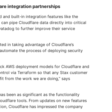
are integration partnerships
and built-in integration features like the
 can pipe Cloudflare data directly into critical
tadog to further improve their service
sted in taking advantage of Cloudflare’s
 automate the process of deploying security
click AWS deployment models for Cloudflare and
ntrol via Terraform so that any Stax customer
fit from the work we are doing,” says
as been as significant as the functionality
udflare tools. From updates on new features
ution, Cloudflare has impressed the company