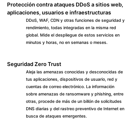
Protección contra ataques DDoS a sitios web,
aplicaciones, usuarios e infraestructuras
DDoS, WAF, CDN y otras funciones de seguridad y
rendimiento, todas integradas en la misma red
global. Mide el despliegue de estos servicios en
minutos y horas, no en semanas o meses.
Seguridad Zero Trust
Aleja las amenazas conocidas y desconocidas de
tus aplicaciones, dispositivos de usuario, red y
cuentas de correo electrónico. La información
sobre amenazas de ransomware y phishing, entre
otras, procede de más de un billón de solicitudes
DNS diarias y del rastreo preventivo de Internet en
busca de ataques emergentes.