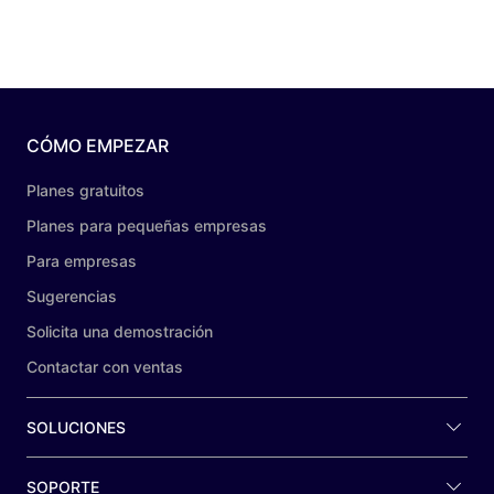
CÓMO EMPEZAR
Planes gratuitos
Planes para pequeñas empresas
Para empresas
Sugerencias
Solicita una demostración
Contactar con ventas
SOLUCIONES
SOPORTE