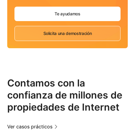
Te ayudamos
Solicita una demostración
Contamos con la
confianza de millones de
propiedades de Internet
Ver casos prácticos