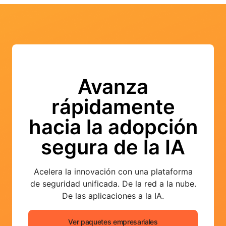
Avanza
rápidamente
hacia la adopción
segura de la IA
Acelera la innovación con una plataforma
de seguridad unificada. De la red a la nube.
De las aplicaciones a la IA.
Ver paquetes empresariales