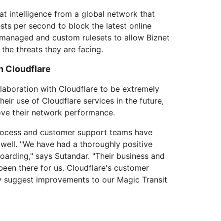
t intelligence from a global network that
sts per second to block the latest online
 managed and custom rulesets to allow Biznet
 the threats they are facing.
th Cloudflare
llaboration with Cloudflare to be extremely
heir use of Cloudflare services in the future,
ove their network performance.
rocess and customer support teams have
well. "We have had a thoroughly positive
oarding," says Sutandar. "Their business and
een there for us. Cloudflare's customer
 suggest improvements to our Magic Transit