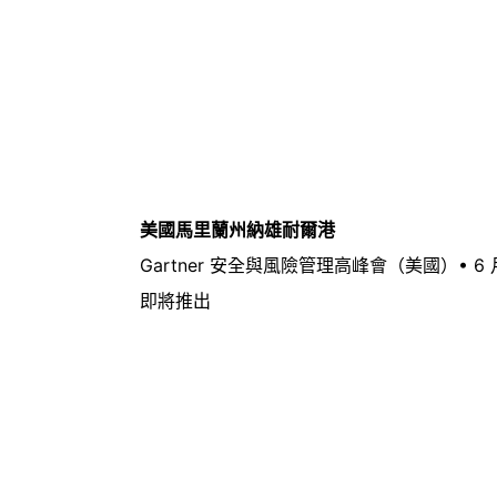
美國馬里蘭州納雄耐爾港
Gartner 安全與風險管理高峰會（美國）• 6 月
即將推出