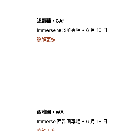
溫哥華，CA*
Immerse 溫哥華專場 • 6 月 10 日
瞭解更多
西雅圖，WA
Immerse 西雅圖專場 • 6 月 18 日
瞭解更多