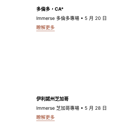
多倫多，CA*
Immerse 多倫多專場 • 5 月 20 日
瞭解更多
伊利諾州芝加哥
Immerse 芝加哥專場 • 5 月 28 日
瞭解更多