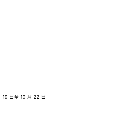
 月 19 日至 10 月 22 日