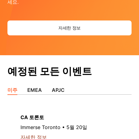
세요.
자세한 정보
예정된 모든 이벤트
미주
EMEA
APJC
CA 토론토
Immerse Toronto • 5월 20일
자세한 정보