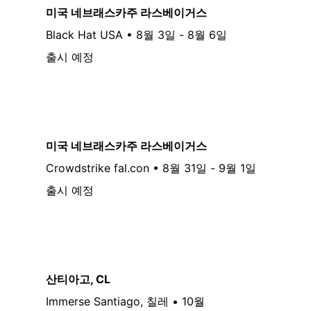
미국 네브래스카주 라스베이거스
Black Hat USA • 8월 3일 - 8월 6일
출시 예정
미국 네브래스카주 라스베이거스
Crowdstrike fal.con • 8월 31일 - 9월 1일
출시 예정
산티아고, CL
Immerse Santiago, 칠레 • 10월