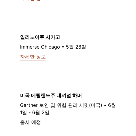
일리노이주 시카고
Immerse Chicago • 5월 28일
자세한 정보
미국 메릴랜드주 내셔널 하버
Gartner 보안 및 위험 관리 서밋(미국) • 6월
1일 - 6월 2일
출시 예정