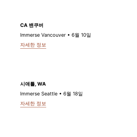
CA 밴쿠버
Immerse Vancouver • 6월 10일
자세한 정보
시애틀, WA
Immerse Seattle • 6월 18일
자세한 정보