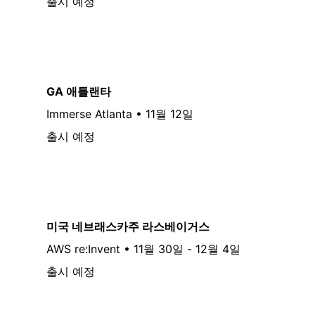
출시 예정
GA 애틀랜타
Immerse Atlanta • 11월 12일
출시 예정
미국 네브래스카주 라스베이거스
AWS re:Invent • 11월 30일 - 12월 4일
출시 예정