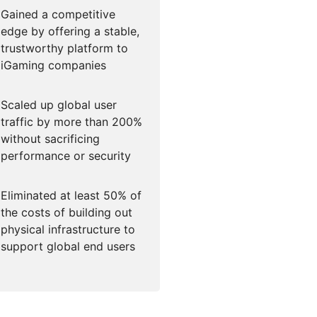
Gained a competitive
edge by offering a stable,
trustworthy platform to
iGaming companies
Scaled up global user
traffic by more than 200%
without sacrificing
performance or security
Eliminated at least 50% of
the costs of building out
physical infrastructure to
support global end users