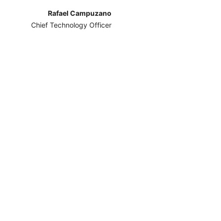
Rafael Campuzano
Chief Technology Officer