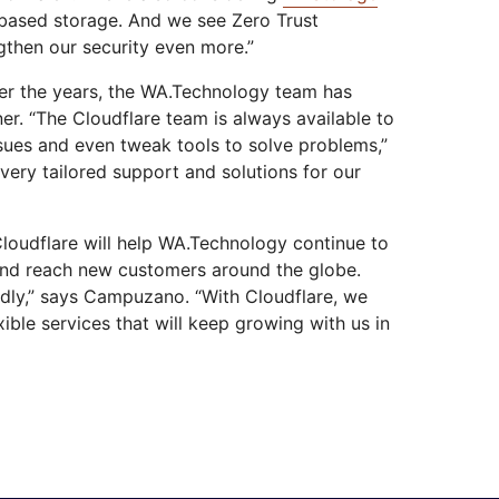
-based storage. And we see Zero Trust
ngthen our security even more.”
ver the years, the WA.Technology team has
er. “The Cloudflare team is always available to
sues and even tweak tools to solve problems,”
very tailored support and solutions for our
Cloudflare will help WA.Technology continue to
and reach new customers around the globe.
dly,” says Campuzano. “With Cloudflare, we
ible services that will keep growing with us in