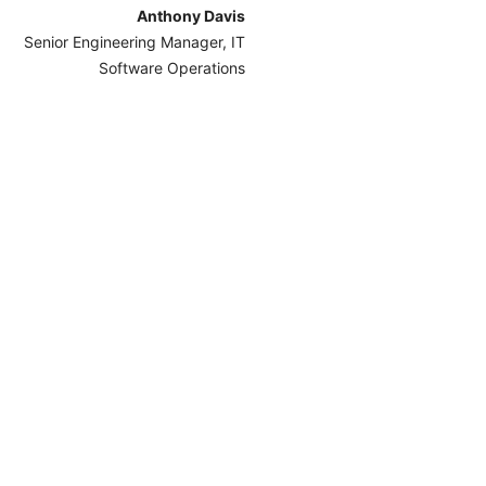
Anthony Davis
Senior Engineering Manager, IT
Software Operations