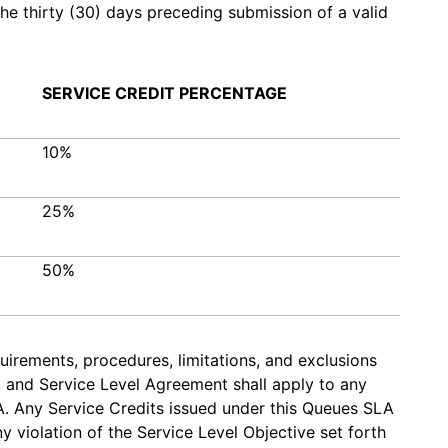
he thirty (30) days preceding submission of a valid
SERVICE CREDIT PERCENTAGE
10%
25%
50%
uirements, procedures, limitations, and exclusions
t and Service Level Agreement shall apply to any
. Any Service Credits issued under this Queues SLA
y violation of the Service Level Objective set forth