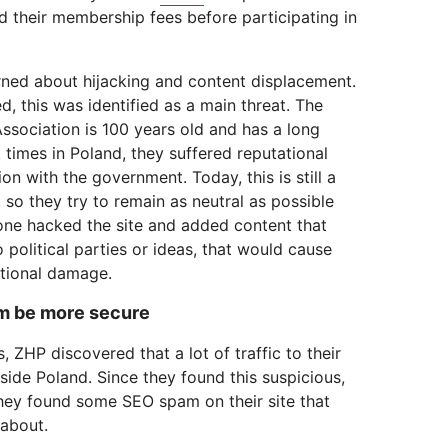
 their membership fees before participating in
rned about hijacking and content displacement.
d, this was identified as a main threat. The
ssociation is 100 years old and has a long
 times in Poland, they suffered reputational
 with the government. Today, this is still a
, so they try to remain as neutral as possible
eone hacked the site and added content that
o political parties or ideas, that would cause
ational damage.
m be more secure
, ZHP discovered that a lot of traffic to their
ide Poland. Since they found this suspicious,
They found some SEO spam on their site that
 about.