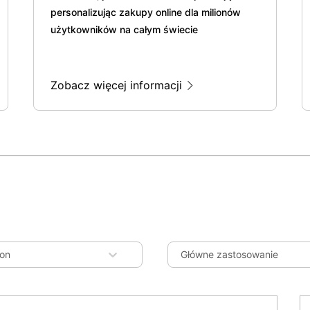
personalizując zakupy online dla milionów
użytkowników na całym świecie
Zobacz więcej informacji
on
Główne zastosowanie