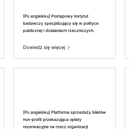
[Po angielsku] Postępowy instytut
badawczy specjalizujący się w polityce
publicznej i działaniach rzeczniczych.
Dowiedz się więcej
[Po angielsku] Platforma sprzedaży biletów
non-profit przekazująca opłaty
rezerwacyjne na rzecz organizacji