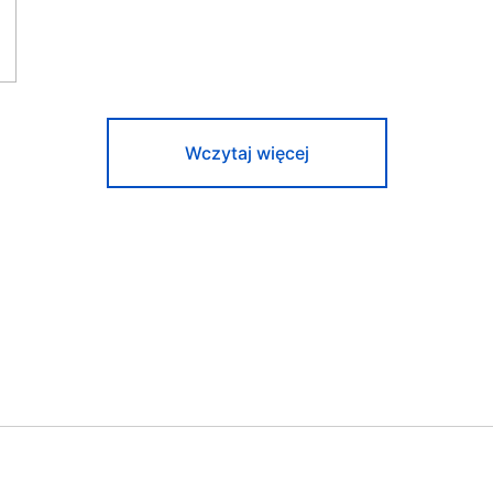
Wczytaj więcej