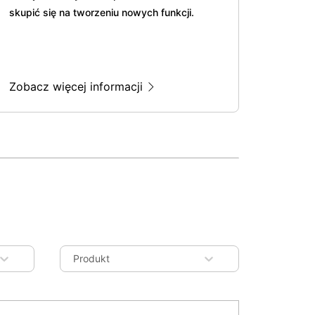
skupić się na tworzeniu nowych funkcji.
Zobacz więcej informacji
Produkt