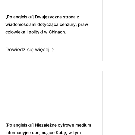
[Po angielsku] Dwujęzyczna strona z
wiadomościami dotycząca cenzury, praw
człowieka i polityki w Chinach.
Dowiedz się więcej
[Po angielsku] Niezależne cyfrowe medium
informacyjne obejmujące Kubę, w tym