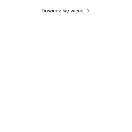
Dowiedz się więcej