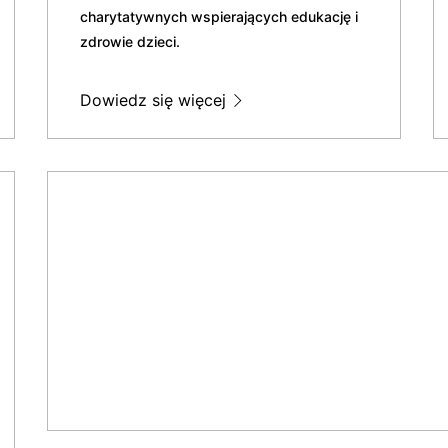
charytatywnych wspierających edukację i
zdrowie dzieci.
Dowiedz się więcej