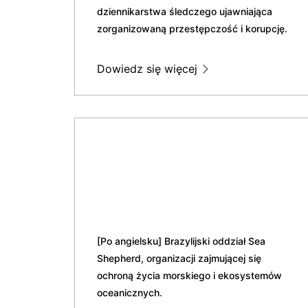
dziennikarstwa śledczego ujawniająca
zorganizowaną przestępczość i korupcję.
Dowiedz się więcej
[Po angielsku] Brazylijski oddział Sea
Shepherd, organizacji zajmującej się
ochroną życia morskiego i ekosystemów
oceanicznych.