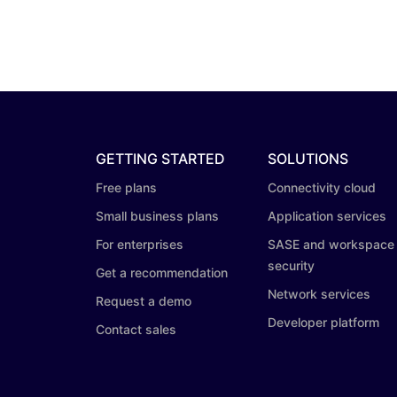
GETTING STARTED
SOLUTIONS
Free plans
Connectivity cloud
Small business plans
Application services
For enterprises
SASE and workspace
security
Get a recommendation
Network services
Request a demo
Developer platform
Contact sales