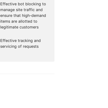
Effective bot blocking to
manage site traffic and
ensure that high-demand
items are allotted to
legitimate customers
Effective tracking and
servicing of requests