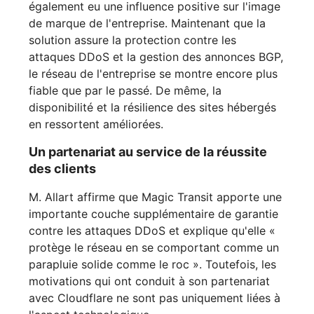
également eu une influence positive sur l'image
de marque de l'entreprise. Maintenant que la
solution assure la protection contre les
attaques DDoS et la gestion des annonces BGP,
le réseau de l'entreprise se montre encore plus
fiable que par le passé. De même, la
disponibilité et la résilience des sites hébergés
en ressortent améliorées.
Un partenariat au service de la réussite
des clients
M. Allart affirme que Magic Transit apporte une
importante couche supplémentaire de garantie
contre les attaques DDoS et explique qu'elle «
protège le réseau en se comportant comme un
parapluie solide comme le roc ». Toutefois, les
motivations qui ont conduit à son partenariat
avec Cloudflare ne sont pas uniquement liées à