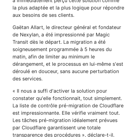
a immédiatement perçu cette solution comme
la plus adaptée et la plus logique pour répondre
aux besoins de ses clients.
Gaëtan Allart, le directeur général et fondateur
de Nexylan, a été impressionné par Magic
Transit dès le départ. La migration a été
soigneusement programmée à 5 heures du
matin, afin de limiter au minimum le
dérangement, et le processus en lui-même s'est
déroulé en douceur, sans aucune perturbation
des services.
« Il nous a suffi d'activer la solution pour
constater qu'elle fonctionnait, tout simplement.
La liste de contrôle pré-migration de Cloudflare
est impressionnante. Elle vérifie vraiment tout.
Les tâches pré-migration idéalement prévues
par Cloudflare garantissent une totale
transparence des procédures », déclare-t-il.