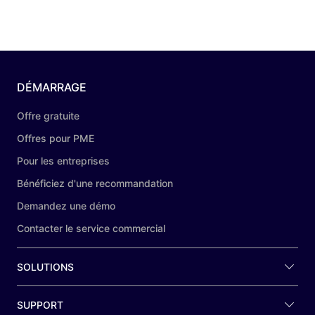
DÉMARRAGE
Offre gratuite
Offres pour PME
Pour les entreprises
Bénéficiez d'une recommandation
Demandez une démo
Contacter le service commercial
SOLUTIONS
SUPPORT