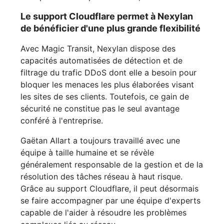
Le support Cloudflare permet à Nexylan
de bénéficier d'une plus grande flexibilité
Avec Magic Transit, Nexylan dispose des
capacités automatisées de détection et de
filtrage du trafic DDoS dont elle a besoin pour
bloquer les menaces les plus élaborées visant
les sites de ses clients. Toutefois, ce gain de
sécurité ne constitue pas le seul avantage
conféré à l'entreprise.
Gaëtan Allart a toujours travaillé avec une
équipe à taille humaine et se révèle
généralement responsable de la gestion et de la
résolution des tâches réseau à haut risque.
Grâce au support Cloudflare, il peut désormais
se faire accompagner par une équipe d'experts
capable de l'aider à résoudre les problèmes