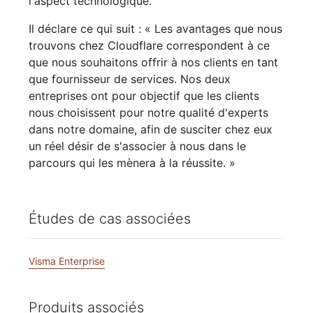
l'aspect technologique.
Il déclare ce qui suit : « Les avantages que nous
trouvons chez Cloudflare correspondent à ce
que nous souhaitons offrir à nos clients en tant
que fournisseur de services. Nos deux
entreprises ont pour objectif que les clients
nous choisissent pour notre qualité d'experts
dans notre domaine, afin de susciter chez eux
un réel désir de s'associer à nous dans le
parcours qui les mènera à la réussite. »
Études de cas associées
Visma Enterprise
Produits associés