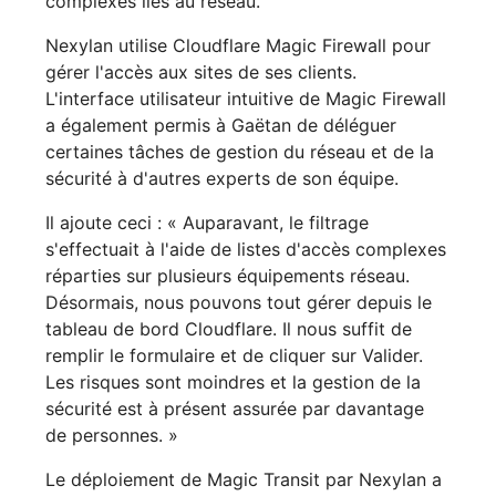
complexes liés au réseau.
Nexylan utilise Cloudflare Magic Firewall pour
gérer l'accès aux sites de ses clients.
L'interface utilisateur intuitive de Magic Firewall
a également permis à Gaëtan de déléguer
certaines tâches de gestion du réseau et de la
sécurité à d'autres experts de son équipe.
Il ajoute ceci : « Auparavant, le filtrage
s'effectuait à l'aide de listes d'accès complexes
réparties sur plusieurs équipements réseau.
Désormais, nous pouvons tout gérer depuis le
tableau de bord Cloudflare. Il nous suffit de
remplir le formulaire et de cliquer sur Valider.
Les risques sont moindres et la gestion de la
sécurité est à présent assurée par davantage
de personnes. »
Le déploiement de Magic Transit par Nexylan a