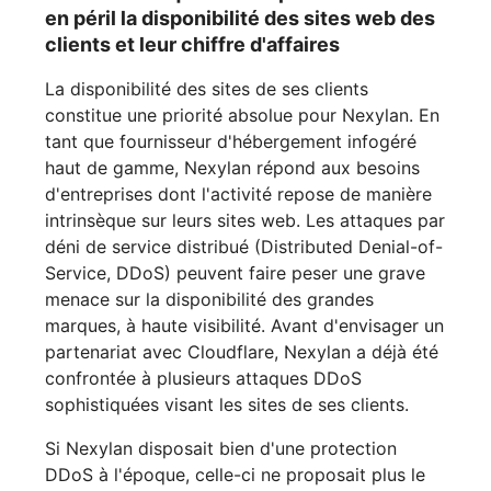
en péril la disponibilité des sites web des
clients et leur chiffre d'affaires
La disponibilité des sites de ses clients
constitue une priorité absolue pour Nexylan. En
tant que fournisseur d'hébergement infogéré
haut de gamme, Nexylan répond aux besoins
d'entreprises dont l'activité repose de manière
intrinsèque sur leurs sites web. Les attaques par
déni de service distribué (Distributed Denial-of-
Service, DDoS) peuvent faire peser une grave
menace sur la disponibilité des grandes
marques, à haute visibilité. Avant d'envisager un
partenariat avec Cloudflare, Nexylan a déjà été
confrontée à plusieurs attaques DDoS
sophistiquées visant les sites de ses clients.
Si Nexylan disposait bien d'une protection
DDoS à l'époque, celle-ci ne proposait plus le