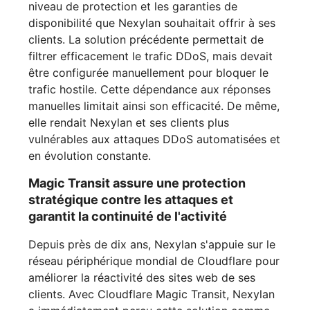
niveau de protection et les garanties de
disponibilité que Nexylan souhaitait offrir à ses
clients. La solution précédente permettait de
filtrer efficacement le trafic DDoS, mais devait
être configurée manuellement pour bloquer le
trafic hostile. Cette dépendance aux réponses
manuelles limitait ainsi son efficacité. De même,
elle rendait Nexylan et ses clients plus
vulnérables aux attaques DDoS automatisées et
en évolution constante.
Magic Transit assure une protection
stratégique contre les attaques et
garantit la continuité de l'activité
Depuis près de dix ans, Nexylan s'appuie sur le
réseau périphérique mondial de Cloudflare pour
améliorer la réactivité des sites web de ses
clients. Avec Cloudflare Magic Transit, Nexylan