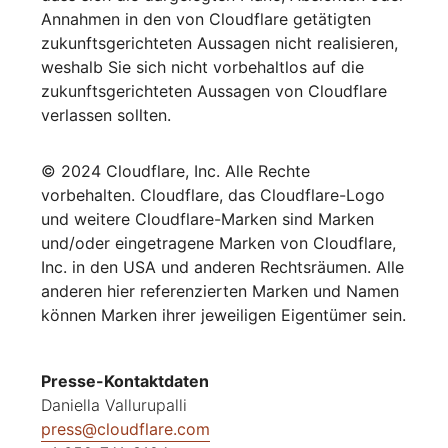
Annahmen in den von Cloudflare getätigten
zukunftsgerichteten Aussagen nicht realisieren,
weshalb Sie sich nicht vorbehaltlos auf die
zukunftsgerichteten Aussagen von Cloudflare
verlassen sollten.
© 2024 Cloudflare, Inc. Alle Rechte
vorbehalten. Cloudflare, das Cloudflare-Logo
und weitere Cloudflare-Marken sind Marken
und/oder eingetragene Marken von Cloudflare,
Inc. in den USA und anderen Rechtsräumen. Alle
anderen hier referenzierten Marken und Namen
können Marken ihrer jeweiligen Eigentümer sein.
Presse-Kontaktdaten
Daniella Vallurupalli
press@cloudflare.com