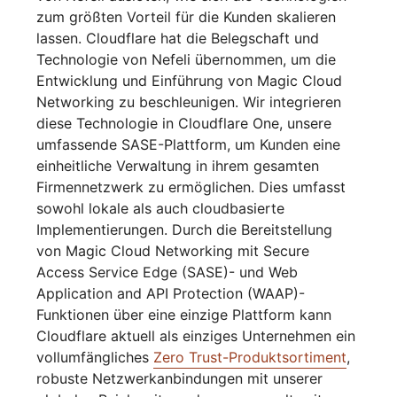
zum größten Vorteil für die Kunden skalieren
lassen. Cloudflare hat die Belegschaft und
Technologie von Nefeli übernommen, um die
Entwicklung und Einführung von Magic Cloud
Networking zu beschleunigen. Wir integrieren
diese Technologie in Cloudflare One, unsere
umfassende SASE-Plattform, um Kunden eine
einheitliche Verwaltung in ihrem gesamten
Firmennetzwerk zu ermöglichen. Dies umfasst
sowohl lokale als auch cloudbasierte
Implementierungen. Durch die Bereitstellung
von Magic Cloud Networking mit Secure
Access Service Edge (SASE)- und Web
Application and API Protection (WAAP)-
Funktionen über eine einzige Plattform kann
Cloudflare aktuell als einziges Unternehmen ein
vollumfängliches
Zero Trust-Produktsortiment
,
robuste Netzwerkanbindungen mit unserer