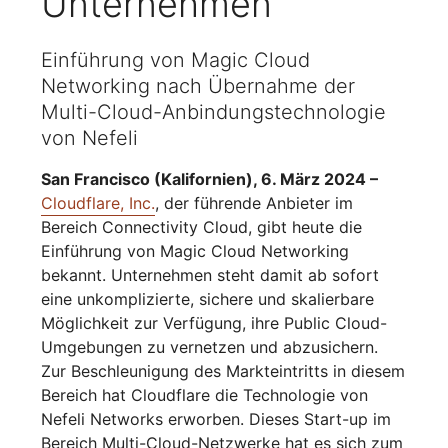
Unternehmen
Einführung von Magic Cloud
Networking nach Übernahme der
Multi-Cloud-Anbindungstechnologie
von Nefeli
San Francisco (Kalifornien), 6. März 2024 –
Cloudflare, Inc.
, der führende Anbieter im
Bereich Connectivity Cloud, gibt heute die
Einführung von Magic Cloud Networking
bekannt. Unternehmen steht damit ab sofort
eine unkomplizierte, sichere und skalierbare
Möglichkeit zur Verfügung, ihre Public Cloud-
Umgebungen zu vernetzen und abzusichern.
Zur Beschleunigung des Markteintritts in diesem
Bereich hat Cloudflare die Technologie von
Nefeli Networks erworben. Dieses Start-up im
Bereich Multi-Cloud-Netzwerke hat es sich zum