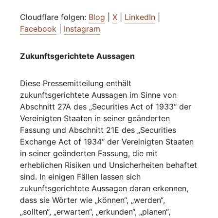
Cloudflare folgen:
Blog
|
X
|
LinkedIn
|
Facebook
|
Instagram
Zukunftsgerichtete Aussagen
Diese Pressemitteilung enthält
zukunftsgerichtete Aussagen im Sinne von
Abschnitt 27A des „Securities Act of 1933“ der
Vereinigten Staaten in seiner geänderten
Fassung und Abschnitt 21E des „Securities
Exchange Act of 1934“ der Vereinigten Staaten
in seiner geänderten Fassung, die mit
erheblichen Risiken und Unsicherheiten behaftet
sind. In einigen Fällen lassen sich
zukunftsgerichtete Aussagen daran erkennen,
dass sie Wörter wie „können“, „werden“,
„sollten“, „erwarten“, „erkunden“, „planen“,