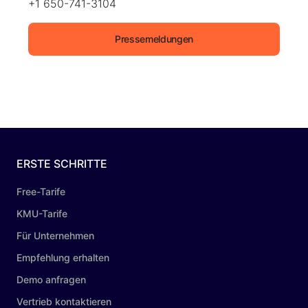
+1 650-741-3104
Pressemeldungen
ERSTE SCHRITTE
Free-Tarife
KMU-Tarife
Für Unternehmen
Empfehlung erhalten
Demo anfragen
Vertrieb kontaktieren