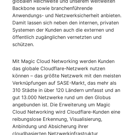
globalen Reichweite und unserem weltweiten
Backbone sowie branchenführende
Anwendungs- und Netzwerksicherheit anbieten.
Damit lassen sich neben den internen, privaten
Systemen der Kunden auch die externen und
öffentlich zugänglichen vernetzten und
schützen.
Mit Magic Cloud Networking werden Kunden
das globale Cloudflare-Netzwerk nutzen
können – das größte Netzwerk mit den meisten
Verknüpfungen auf SASE-Markt, das mehr als
310 Städte in über 120 Ländern umfasst und an
gut 13.000 Netzwerke rund um den Globus
angebunden ist. Die Erweiterung um Magic
Cloud Networking wird Cloudflare-Kunden eine
reibungslose Erkennung, Visualisierung,
Anbindung und Absicherung ihrer
cloudbasierten Netzwerkinfrastruktur