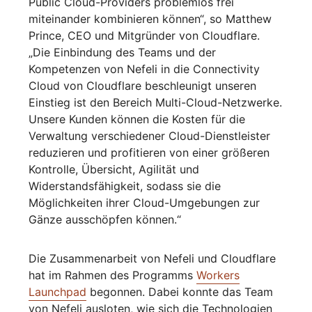
Public Cloud-Providers problemlos frei
miteinander kombinieren können“, so Matthew
Prince, CEO und Mitgründer von Cloudflare.
„Die Einbindung des Teams und der
Kompetenzen von Nefeli in die Connectivity
Cloud von Cloudflare beschleunigt unseren
Einstieg ist den Bereich Multi-Cloud-Netzwerke.
Unsere Kunden können die Kosten für die
Verwaltung verschiedener Cloud-Dienstleister
reduzieren und profitieren von einer größeren
Kontrolle, Übersicht, Agilität und
Widerstandsfähigkeit, sodass sie die
Möglichkeiten ihrer Cloud-Umgebungen zur
Gänze ausschöpfen können.“
Die Zusammenarbeit von Nefeli und Cloudflare
hat im Rahmen des Programms
Workers
Launchpad
begonnen. Dabei konnte das Team
von Nefeli ausloten, wie sich die Technologien