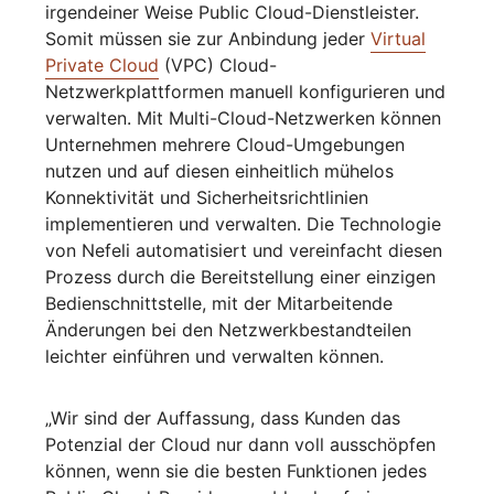
irgendeiner Weise Public Cloud-Dienstleister.
Somit müssen sie zur Anbindung jeder
Virtual
Private Cloud
(VPC) Cloud-
Netzwerkplattformen manuell konfigurieren und
verwalten. Mit Multi-Cloud-Netzwerken können
Unternehmen mehrere Cloud-Umgebungen
nutzen und auf diesen einheitlich mühelos
Konnektivität und Sicherheitsrichtlinien
implementieren und verwalten. Die Technologie
von Nefeli automatisiert und vereinfacht diesen
Prozess durch die Bereitstellung einer einzigen
Bedienschnittstelle, mit der Mitarbeitende
Änderungen bei den Netzwerkbestandteilen
leichter einführen und verwalten können.
„Wir sind der Auffassung, dass Kunden das
Potenzial der Cloud nur dann voll ausschöpfen
können, wenn sie die besten Funktionen jedes