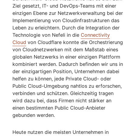
Ziel gesetzt, IT- und DevOps-Teams mit einer
einzigen Ebene zur Netzwerkverwaltung bei der
Implementierung von Cloudinfrastrukturen das
Leben zu erleichtern. Durch die Integration der
Technologie von Nefeli in die
Connectivity
Cloud
von Cloudflare konnte die Orchestrierung
von Cloudnetzwerken mit dem Maßstab eines
globalen Netzwerks in einer einzigen Plattform
kombiniert werden. Dadurch befinden wir uns in
der einzigartigen Position, Unternehmen dabei
helfen zu können, jede Private Cloud- oder
Public Cloud-Umgebung nahtlos zu erforschen,
verbinden und schützen. Gleichzeitig tragen
wird dazu bei, dass Firmen nicht stärker an
einen bestimmten Public Cloud-Anbieter
gebunden werden.
Heute nutzen die meisten Unternehmen in