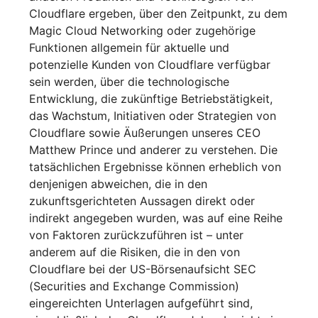
Cloudflare ergeben, über den Zeitpunkt, zu dem
Magic Cloud Networking oder zugehörige
Funktionen allgemein für aktuelle und
potenzielle Kunden von Cloudflare verfügbar
sein werden, über die technologische
Entwicklung, die zukünftige Betriebstätigkeit,
das Wachstum, Initiativen oder Strategien von
Cloudflare sowie Äußerungen unseres CEO
Matthew Prince und anderer zu verstehen. Die
tatsächlichen Ergebnisse können erheblich von
denjenigen abweichen, die in den
zukunftsgerichteten Aussagen direkt oder
indirekt angegeben wurden, was auf eine Reihe
von Faktoren zurückzuführen ist – unter
anderem auf die Risiken, die in den von
Cloudflare bei der US-Börsenaufsicht SEC
(Securities and Exchange Commission)
eingereichten Unterlagen aufgeführt sind,