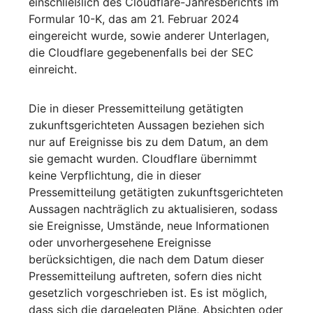
einschließlich des Cloudflare-Jahresberichts im
Formular 10-K, das am 21. Februar 2024
eingereicht wurde, sowie anderer Unterlagen,
die Cloudflare gegebenenfalls bei der SEC
einreicht.
Die in dieser Pressemitteilung getätigten
zukunftsgerichteten Aussagen beziehen sich
nur auf Ereignisse bis zu dem Datum, an dem
sie gemacht wurden. Cloudflare übernimmt
keine Verpflichtung, die in dieser
Pressemitteilung getätigten zukunftsgerichteten
Aussagen nachträglich zu aktualisieren, sodass
sie Ereignisse, Umstände, neue Informationen
oder unvorhergesehene Ereignisse
berücksichtigen, die nach dem Datum dieser
Pressemitteilung auftreten, sofern dies nicht
gesetzlich vorgeschrieben ist. Es ist möglich,
dass sich die dargelegten Pläne, Absichten oder