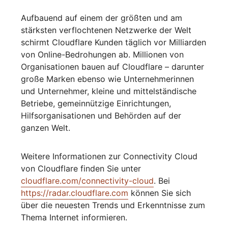
Aufbauend auf einem der größten und am
stärksten verflochtenen Netzwerke der Welt
schirmt Cloudflare Kunden täglich vor Milliarden
von Online-Bedrohungen ab. Millionen von
Organisationen bauen auf Cloudflare – darunter
große Marken ebenso wie Unternehmerinnen
und Unternehmer, kleine und mittelständische
Betriebe, gemeinnützige Einrichtungen,
Hilfsorganisationen und Behörden auf der
ganzen Welt.
Weitere Informationen zur Connectivity Cloud
von Cloudflare finden Sie unter
cloudflare.com/connectivity-cloud
. Bei
https://radar.cloudflare.com
können Sie sich
über die neuesten Trends und Erkenntnisse zum
Thema Internet informieren.