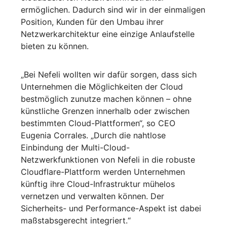
ermöglichen. Dadurch sind wir in der einmaligen
Position, Kunden für den Umbau ihrer
Netzwerkarchitektur eine einzige Anlaufstelle
bieten zu können.
„Bei Nefeli wollten wir dafür sorgen, dass sich
Unternehmen die Möglichkeiten der Cloud
bestmöglich zunutze machen können – ohne
künstliche Grenzen innerhalb oder zwischen
bestimmten Cloud-Plattformen“, so CEO
Eugenia Corrales. „Durch die nahtlose
Einbindung der Multi-Cloud-
Netzwerkfunktionen von Nefeli in die robuste
Cloudflare-Plattform werden Unternehmen
künftig ihre Cloud-Infrastruktur mühelos
vernetzen und verwalten können. Der
Sicherheits- und Performance-Aspekt ist dabei
maßstabsgerecht integriert.“