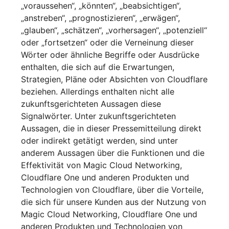
„voraussehen“, „könnten“, „beabsichtigen“,
„anstreben“, „prognostizieren“, „erwägen“,
„glauben“, „schätzen“, „vorhersagen“, „potenziell“
oder „fortsetzen“ oder die Verneinung dieser
Wörter oder ähnliche Begriffe oder Ausdrücke
enthalten, die sich auf die Erwartungen,
Strategien, Pläne oder Absichten von Cloudflare
beziehen. Allerdings enthalten nicht alle
zukunftsgerichteten Aussagen diese
Signalwörter. Unter zukunftsgerichteten
Aussagen, die in dieser Pressemitteilung direkt
oder indirekt getätigt werden, sind unter
anderem Aussagen über die Funktionen und die
Effektivität von Magic Cloud Networking,
Cloudflare One und anderen Produkten und
Technologien von Cloudflare, über die Vorteile,
die sich für unsere Kunden aus der Nutzung von
Magic Cloud Networking, Cloudflare One und
anderen Produkten und Technologien von