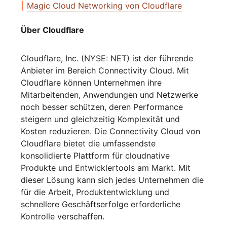
Magic Cloud Networking von Cloudflare
Über Cloudflare
Cloudflare, Inc. (NYSE: NET) ist der führende
Anbieter im Bereich Connectivity Cloud. Mit
Cloudflare können Unternehmen ihre
Mitarbeitenden, Anwendungen und Netzwerke
noch besser schützen, deren Performance
steigern und gleichzeitig Komplexität und
Kosten reduzieren. Die Connectivity Cloud von
Cloudflare bietet die umfassendste
konsolidierte Plattform für cloudnative
Produkte und Entwicklertools am Markt. Mit
dieser Lösung kann sich jedes Unternehmen die
für die Arbeit, Produktentwicklung und
schnellere Geschäftserfolge erforderliche
Kontrolle verschaffen.