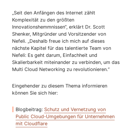
„Seit den Anfängen des Internet zählt
Komplexität zu den größten
Innovationshemmnissen“, erklärt Dr. Scott
Shenker, Mitgründer und Vorsitzender von
Nefeli. „Deshalb freue ich mich auf dieses
nächste Kapitel für das talentierte Team von
Nefeli: Es geht darum, Einfachheit und
Skalierbarkeit miteinander zu verbinden, um das
Multi Cloud Networking zu revolutionieren.“
Eingehender zu diesem Thema informieren
können Sie sich hier:
Blogbeitrag:
Schutz und Vernetzung von
Public Cloud-Umgebungen für Unternehmen
mit Cloudflare