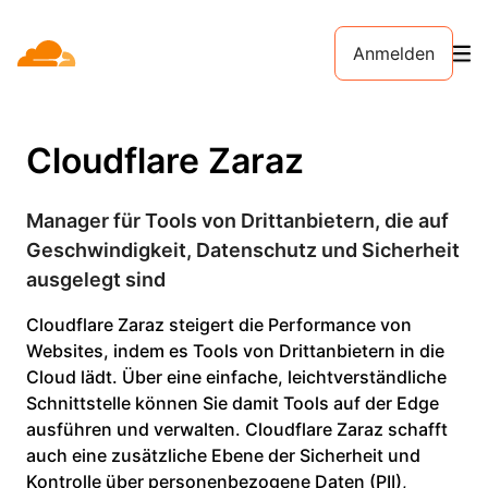
Anmelden
Cloudflare Zaraz
Manager für Tools von Drittanbietern, die auf
Geschwindigkeit, Datenschutz und Sicherheit
ausgelegt sind
Cloudflare Zaraz steigert die Performance von
Websites, indem es Tools von Drittanbietern in die
Cloud lädt. Über eine einfache, leichtverständliche
Schnittstelle können Sie damit Tools auf der Edge
ausführen und verwalten. Cloudflare Zaraz schafft
auch eine zusätzliche Ebene der Sicherheit und
Kontrolle über personenbezogene Daten (PII),