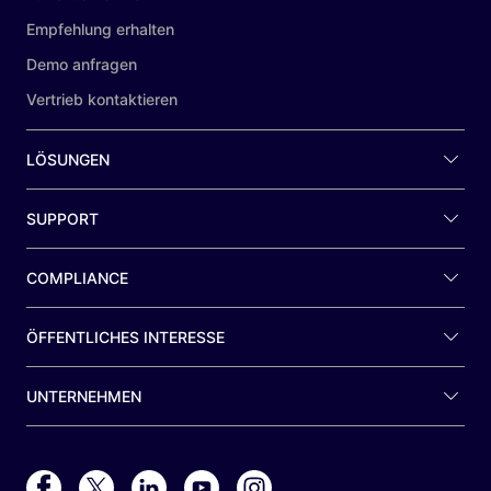
Empfehlung erhalten
Demo anfragen
Vertrieb kontaktieren
LÖSUNGEN
SUPPORT
COMPLIANCE
ÖFFENTLICHES INTERESSE
UNTERNEHMEN