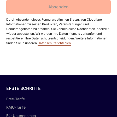
Absenden
Durch Absenden dieses Formulars stimmen Sie zu, von Cloudflare
Informationen zu seinen Produkten, Veranstaltungen und
Sonderangeboten zu erhalten. Sie können diese Nachrichten jederzeit
wieder abbestellen. Wir werden Ihre Daten niemals verkaufen und
respektieren Ihre Datenschutzentscheidungen. Weitere Informationen
finden Sie in unseren
Datenschutzrichtlinien
.
ERSTE SCHRITTE
Free-Tarife
KMU-Tarife
Für Unternehmen