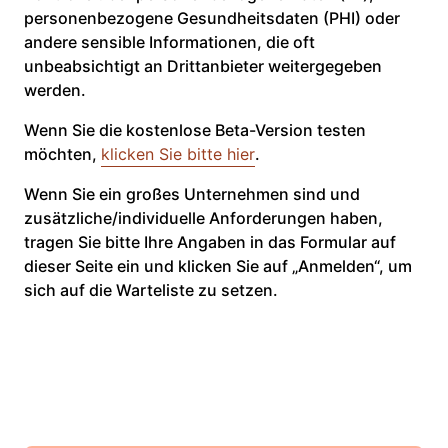
personenbezogene Gesundheitsdaten (PHI) oder
andere sensible Informationen, die oft
unbeabsichtigt an Drittanbieter weitergegeben
werden.
Wenn Sie die kostenlose Beta-Version testen
möchten,
klicken Sie bitte hier
.
Wenn Sie ein großes Unternehmen sind und
zusätzliche/individuelle Anforderungen haben,
tragen Sie bitte Ihre Angaben in das Formular auf
dieser Seite ein und klicken Sie auf „Anmelden“, um
sich auf die Warteliste zu setzen.