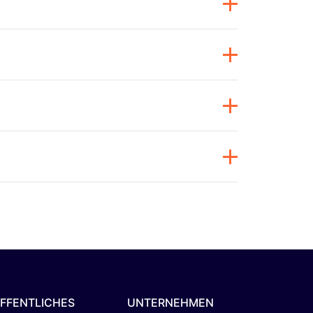
FFENTLICHES
UNTERNEHMEN