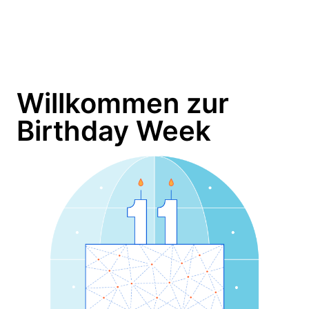
Willkommen zur
Birthday Week