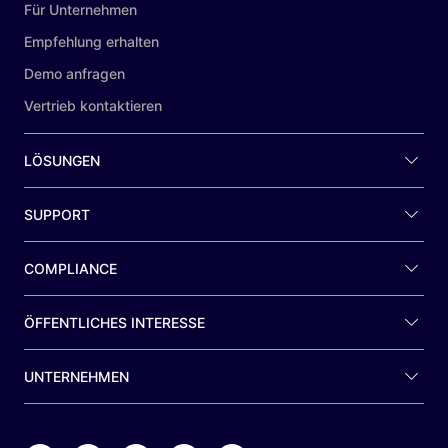
Für Unternehmen
Empfehlung erhalten
Demo anfragen
Vertrieb kontaktieren
LÖSUNGEN
SUPPORT
COMPLIANCE
ÖFFENTLICHES INTERESSE
UNTERNEHMEN