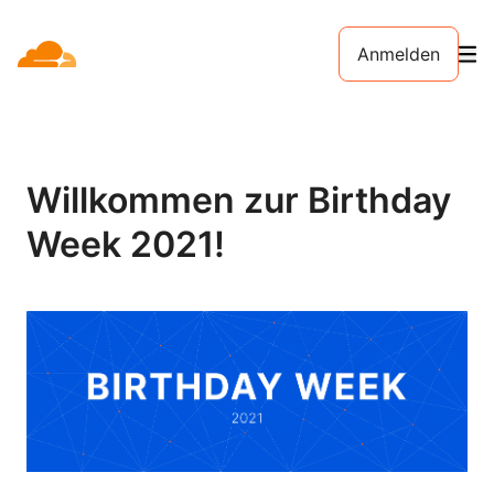
Anmelden
Willkommen zur Birthday
Week 2021!