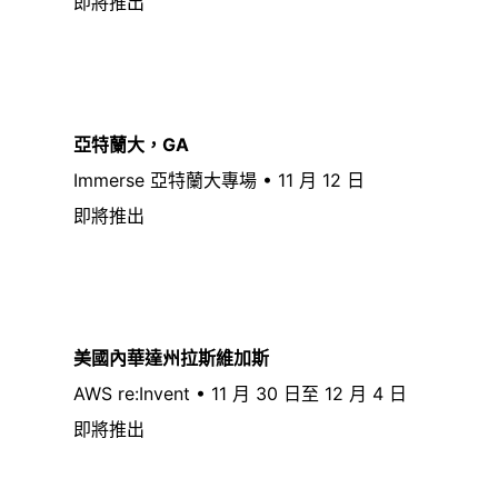
即將推出
亞特蘭大，GA
Immerse 亞特蘭大專場 • 11 月 12 日
即將推出
美國內華達州拉斯維加斯
AWS re:Invent • 11 月 30 日至 12 月 4 日
即將推出