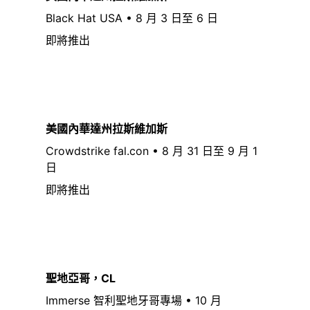
Black Hat USA • 8 月 3 日至 6 日
即將推出
美國內華達州拉斯維加斯
Crowdstrike fal.con • 8 月 31 日至 9 月 1
日
即將推出
聖地亞哥，CL
Immerse 智利聖地牙哥專場 • 10 月