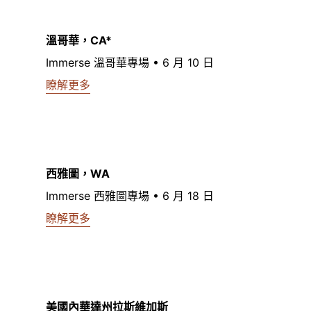
溫哥華，CA*
Immerse 溫哥華專場 • 6 月 10 日
瞭解更多
西雅圖，WA
Immerse 西雅圖專場 • 6 月 18 日
瞭解更多
美國內華達州拉斯維加斯