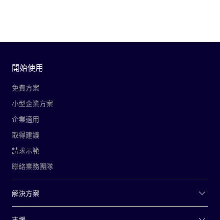
開始使用
免費方案
小型企業方案
企業適用
取得建議
請求示範
聯絡業務團隊
解決方案
支援