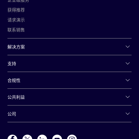
获得推荐
请求演示
联系销售
解决方案
支持
合规性
公共利益
公司