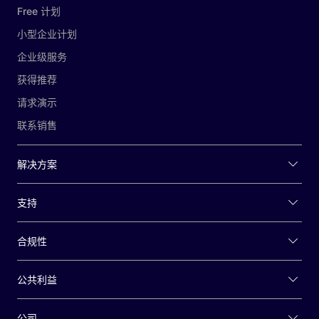
Free 计划
小型企业计划
企业级服务
获得推荐
请求演示
联系销售
解决方案
支持
合规性
公共利益
公司