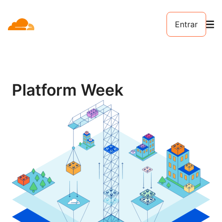
Entrar
Platform Week