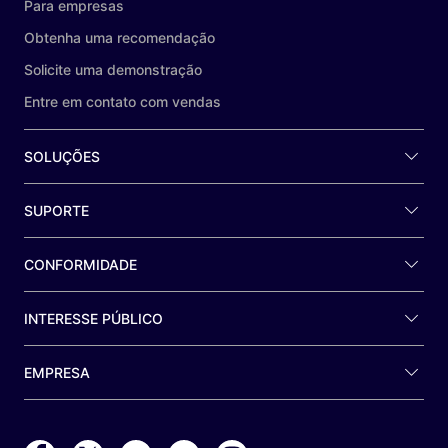
Para empresas
Obtenha uma recomendação
Solicite uma demonstração
Entre em contato com vendas
SOLUÇÕES
SUPORTE
CONFORMIDADE
INTERESSE PÚBLICO
EMPRESA