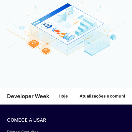
Developer Week
Hoje
Atualizações e comunica
COMECE A USAR
Planos Gratuitos