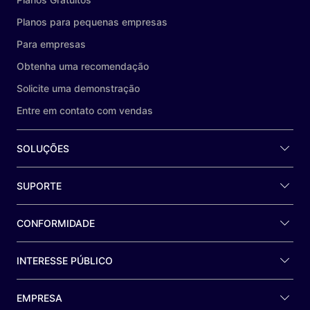
Planos para pequenas empresas
Para empresas
Obtenha uma recomendação
Solicite uma demonstração
Entre em contato com vendas
SOLUÇÕES
SUPORTE
CONFORMIDADE
INTERESSE PÚBLICO
EMPRESA