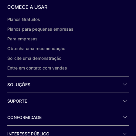
COMECE A USAR
Planos Gratuitos
Planos para pequenas empresas
Para empresas
Obtenha uma recomendação
Solicite uma demonstração
Entre em contato com vendas
SOLUÇÕES
SUPORTE
CONFORMIDADE
INTERESSE PÚBLICO