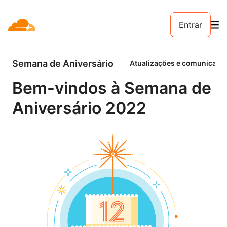
Entrar
Semana de Aniversário
Atualizações e comunicado
Bem-vindos à Semana de
Aniversário 2022