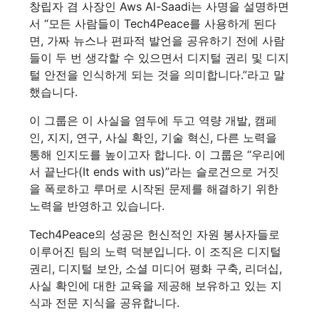
창립자 겸 사장인 Aws Al-Saadi는 사명을 설명하면
서 “모든 사람들이 Tech4Peace를 사용하게 된다
면, 가짜 뉴스나 편파적 발언을 공유하기 전에 사람
들이 두 번 생각할 수 있으면서 디지털 권리 및 디지
털 안전을 인식하게 되는 것을 의미합니다.”라고 말
했습니다.
이 그룹은 이 사실을 염두에 두고 역량 개발, 캠페
인, 지지, 연구, 사실 확인, 기술 혁신, 다른 노력을
통해 인지도를 높이고자 합니다. 이 그룹은 “우리에
서 끝난다(It ends with us)”라는 슬로건으로 거짓
을 폭로하고 루머로 시작된 문제를 해결하기 위한
노력을 반영하고 있습니다.
Tech4Peace의 성공은 헌신적인 자원 봉사자들로
이루어진 팀의 노력 덕분입니다. 이 조직은 디지털
권리, 디지털 보안, 소셜 미디어 평화 구축, 리더십,
사실 확인에 대한 교육을 제공해 보유하고 있는 지
식과 전문 지식을 공유합니다.