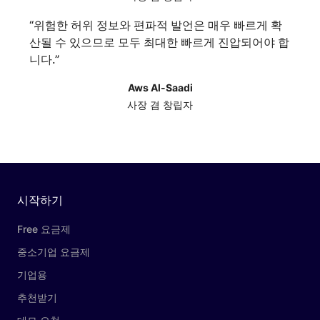
“
위험한 허위 정보와 편파적 발언은 매우 빠르게 확
산될 수 있으므로 모두 최대한 빠르게 진압되어야 합
니다.
”
Aws Al-Saadi
사장 겸 창립자
시작하기
Free 요금제
중소기업 요금제
기업용
추천받기