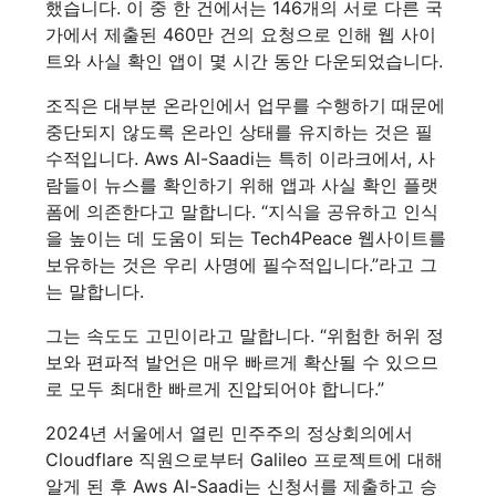
했습니다. 이 중 한 건에서는 146개의 서로 다른 국
가에서 제출된 460만 건의 요청으로 인해 웹 사이
트와 사실 확인 앱이 몇 시간 동안 다운되었습니다.
조직은 대부분 온라인에서 업무를 수행하기 때문에
중단되지 않도록 온라인 상태를 유지하는 것은 필
수적입니다. Aws Al-Saadi는 특히 이라크에서, 사
람들이 뉴스를 확인하기 위해 앱과 사실 확인 플랫
폼에 의존한다고 말합니다. “지식을 공유하고 인식
을 높이는 데 도움이 되는 Tech4Peace 웹사이트를
보유하는 것은 우리 사명에 필수적입니다.”라고 그
는 말합니다.
그는 속도도 고민이라고 말합니다. “위험한 허위 정
보와 편파적 발언은 매우 빠르게 확산될 수 있으므
로 모두 최대한 빠르게 진압되어야 합니다.”
2024년 서울에서 열린 민주주의 정상회의에서
Cloudflare 직원으로부터 Galileo 프로젝트에 대해
알게 된 후 Aws Al-Saadi는 신청서를 제출하고 승