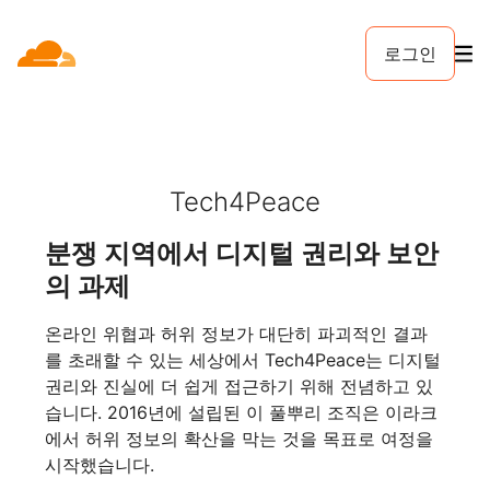
로그인
Tech4Peace
분쟁 지역에서 디지털 권리와 보안
의 과제
온라인 위협과 허위 정보가 대단히 파괴적인 결과
를 초래할 수 있는 세상에서 Tech4Peace는 디지털
권리와 진실에 더 쉽게 접근하기 위해 전념하고 있
습니다. 2016년에 설립된 이 풀뿌리 조직은 이라크
에서 허위 정보의 확산을 막는 것을 목표로 여정을
시작했습니다.