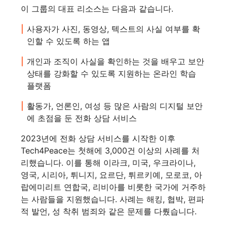
이 그룹의 대표 리소스는 다음과 같습니다.
사용자가 사진, 동영상, 텍스트의 사실 여부를 확
인할 수 있도록 하는 앱
개인과 조직이 사실을 확인하는 것을 배우고 보안
상태를 강화할 수 있도록 지원하는 온라인 학습
플랫폼
활동가, 언론인, 여성 등 많은 사람의 디지털 보안
에 초점을 둔 전화 상담 서비스
2023년에 전화 상담 서비스를 시작한 이후
Tech4Peace는 첫해에 3,000건 이상의 사례를 처
리했습니다. 이를 통해 이라크, 미국, 우크라이나,
영국, 시리아, 튀니지, 요르단, 튀르키예, 모로코, 아
랍에미리트 연합국, 리비아를 비롯한 국가에 거주하
는 사람들을 지원했습니다. 사례는 해킹, 협박, 편파
적 발언, 성 착취 범죄와 같은 문제를 다뤘습니다.