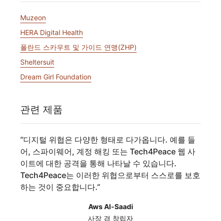
Muzeon
HERA Digital Health
폴란드 스카우트 및 가이드 연맹(ZHP)
Sheltersuit
Dream Girl Foundation
관련 제품
“
디지털 위협은 다양한 형태로 다가옵니다. 예를 들
어, 스파이웨어, 계정 해킹 또는 Tech4Peace 웹 사
이트에 대한 공격을 통해 나타날 수 있습니다.
Tech4Peace는 이러한 위협으로부터 스스로를 보호
하는 것이 중요합니다.
”
Aws Al-Saadi
사장 겸 창립자