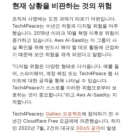
현재 상황을 비판하는 것의 위험
조직의 사명에는 도전 과제가 따르기 마련입니다.
Tech4Peace는 수년간 저항과 디지털 위협을 마주
했습니다. 2019년 이라크 10월 혁명 이후로 위험이
증가하고 있습니다. Aws Al-Saadi는 이 그룹이 사
실 확인을 위해 반드시 해야 할 데모 활동에 근접하
기 때문에 보안 위험을 겪게 되었다고 말합니다.
"디지털 위협은 다양한 형태로 다가옵니다. 예를 들
어, 스파이웨어, 계정 해킹 또는 Tech4Peace 웹 사
이트에 대한 공격을 통해 나타날 수 있습니다.
Tech4Peace가 스스로를 이러한 위협으로부터 보
호하는 것이 중요합니다."라고 Aws Al-Saadi는 지
적합니다.
Tech4Peace는
Galileo 프로젝트
에 참여하기 전 수
년간 Cloudflare Free 요금제에 의존했습니다. 하지
만 2022년 7월, 2건의 대규모
DDoS 공격
이 발생