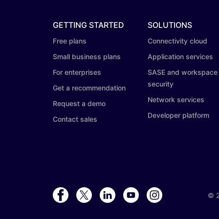
GETTING STARTED
SOLUTIONS
Free plans
Connectivity cloud
Small business plans
Application services
For enterprises
SASE and workspace
security
Get a recommendation
Network services
Request a demo
Developer platform
Contact sales
©