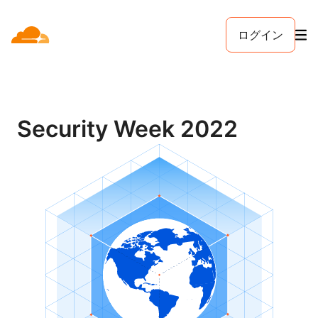
ログイン
Security Week 2022