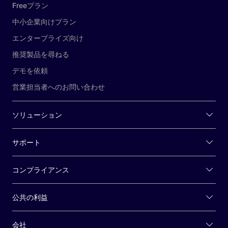
Freeプラン
中小企業向けプラン
エンタープライズ向け
推奨製品を尋ねる
デモを依頼
営業担当者へのお問い合わせ
ソリューション
サポート
コンプライアンス
公共の利益
会社