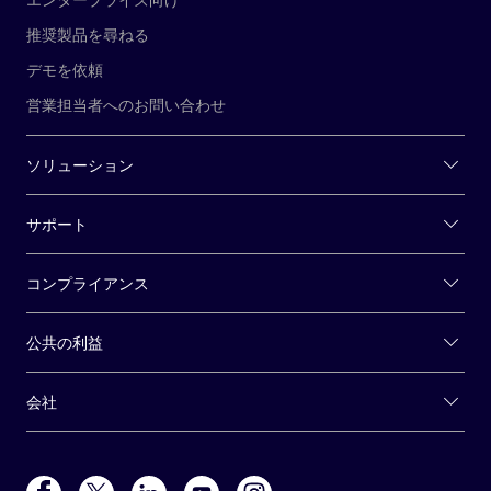
推奨製品を尋ねる
デモを依頼
営業担当者へのお問い合わせ
ソリューション
サポート
コンプライアンス
公共の利益
会社