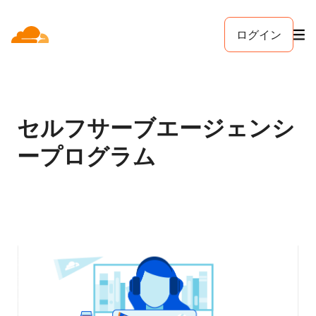
ログイン
セルフサーブエージェンシ
ープログラム