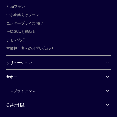
Freeプラン
中小企業向けプラン
エンタープライズ向け
推奨製品を尋ねる
デモを依頼
営業担当者へのお問い合わせ
ソリューション
サポート
コンプライアンス
公共の利益