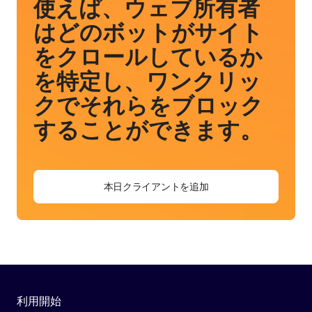
使えば、ウェブ所有者
はどのボットがサイト
をクロールしているか
を特定し、ワンクリッ
クでそれらをブロック
することができます。
本日クライアントを追加
利用開始