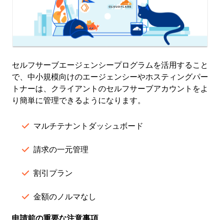
セルフサーブエージェンシープログラムを活用すること
で、中小規模向けのエージェンシーやホスティングパー
トナーは、クライアントのセルフサーブアカウントをよ
り簡単に管理できるようになります。
マルチテナントダッシュボード
請求の一元管理
割引プラン
金額のノルマなし
申請前の重要な注意事項