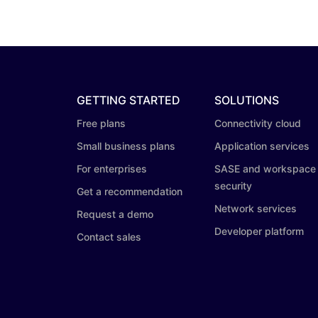
GETTING STARTED
SOLUTIONS
Free plans
Connectivity cloud
Small business plans
Application services
For enterprises
SASE and workspace
security
Get a recommendation
Network services
Request a demo
Developer platform
Contact sales