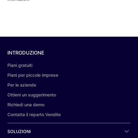
INTRODUZIONE
Piani gratuiti
Piani per piccole imprese
Per le aziende
Ottieni un suggerimento
Richiedi una demo
Contatta il reparto Vendite
SOLUZIONI