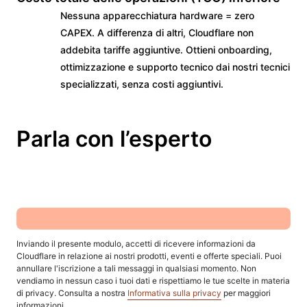
Nessuna apparecchiatura hardware = zero
CAPEX. A differenza di altri, Cloudflare non
addebita tariffe aggiuntive. Ottieni onboarding,
ottimizzazione e supporto tecnico dai nostri tecnici
specializzati, senza costi aggiuntivi.
Parla con l’esperto
Inviando il presente modulo, accetti di ricevere informazioni da
Cloudflare in relazione ai nostri prodotti, eventi e offerte speciali. Puoi
annullare l'iscrizione a tali messaggi in qualsiasi momento. Non
vendiamo in nessun caso i tuoi dati e rispettiamo le tue scelte in materia
di privacy. Consulta a nostra
Informativa sulla privacy
per maggiori
informazioni.