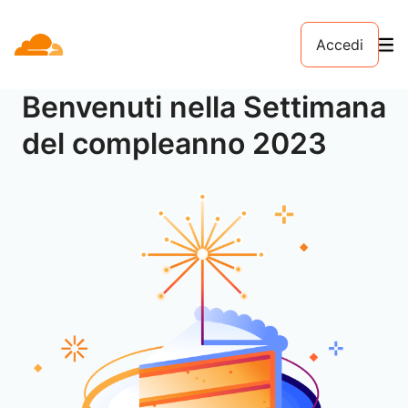
Accedi
Benvenuti nella Settimana
del compleanno 2023