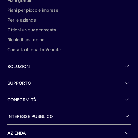
Piani gratuiti
Piani per piccole imprese
Per le aziende
Ottieni un suggerimento
Richiedi una demo
Contatta il reparto Vendite
SOLUZIONI
SUPPORTO
CONFORMITÀ
INTERESSE PUBBLICO
AZIENDA