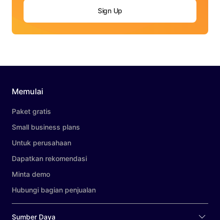
Sign Up
Memulai
Paket gratis
Small business plans
Untuk perusahaan
Dapatkan rekomendasi
Minta demo
Hubungi bagian penjualan
Sumber Daya