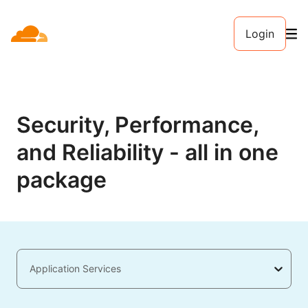
Login
Security, Performance,
and Reliability - all in one
package
Application Services