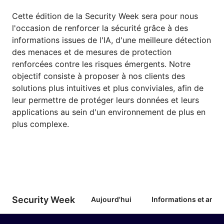
Cette édition de la Security Week sera pour nous
l'occasion de renforcer la sécurité grâce à des
informations issues de l'IA, d'une meilleure détection
des menaces et de mesures de protection
renforcées contre les risques émergents. Notre
objectif consiste à proposer à nos clients des
solutions plus intuitives et plus conviviales, afin de
leur permettre de protéger leurs données et leurs
applications au sein d'un environnement de plus en
plus complexe.
Security Week
Aujourd'hui
Informations et ann