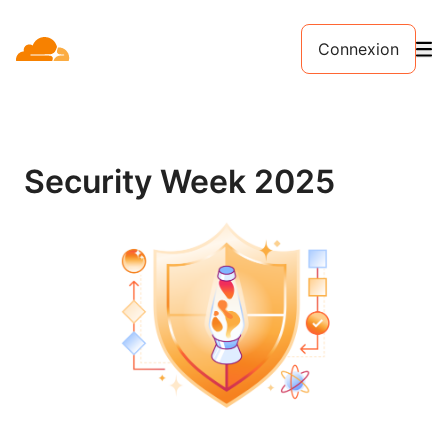
Connexion
Security Week 2025