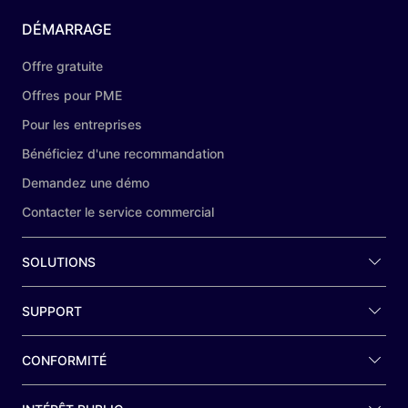
DÉMARRAGE
Offre gratuite
Offres pour PME
Pour les entreprises
Bénéficiez d'une recommandation
Demandez une démo
Contacter le service commercial
SOLUTIONS
SUPPORT
CONFORMITÉ