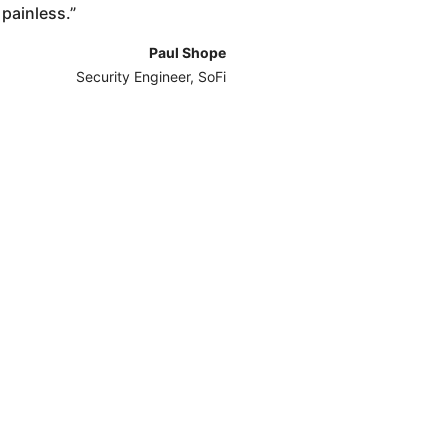
 painless.
”
Paul Shope
Security Engineer, SoFi