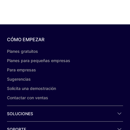
CÓMO EMPEZAR
Planes gratuitos
Planes para pequeñas empresas
Para empresas
Sugerencias
Solicita una demostración
Contactar con ventas
SOLUCIONES
SOPORTE