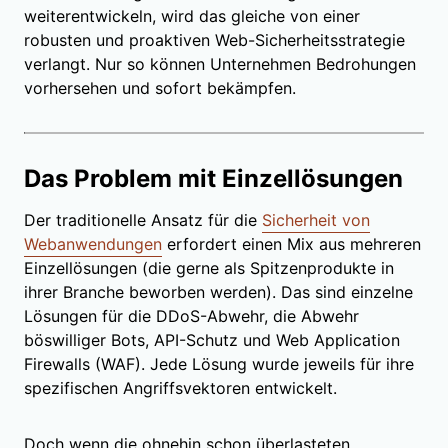
weiterentwickeln, wird das gleiche von einer
robusten und proaktiven Web-Sicherheitsstrategie
verlangt. Nur so können Unternehmen Bedrohungen
vorhersehen und sofort bekämpfen.
Das Problem mit Einzellösungen
Der traditionelle Ansatz für die
Sicherheit von
Webanwendungen
erfordert einen Mix aus mehreren
Einzellösungen (die gerne als Spitzenprodukte in
ihrer Branche beworben werden). Das sind einzelne
Lösungen für die DDoS-Abwehr, die Abwehr
böswilliger Bots, API-Schutz und Web Application
Firewalls (WAF). Jede Lösung wurde jeweils für ihre
spezifischen Angriffsvektoren entwickelt.
Doch wenn die ohnehin schon überlasteten