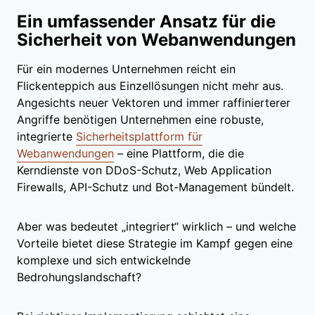
Ein umfassender Ansatz für die
Sicherheit von Webanwendungen
Für ein modernes Unternehmen reicht ein
Flickenteppich aus Einzellösungen nicht mehr aus.
Angesichts neuer Vektoren und immer raffinierterer
Angriffe benötigen Unternehmen eine robuste,
integrierte
Sicherheitsplattform für
Webanwendungen
– eine Plattform, die die
Kerndienste von DDoS-Schutz, Web Application
Firewalls, API-Schutz und Bot-Management bündelt.
Aber was bedeutet „integriert“ wirklich – und welche
Vorteile bietet diese Strategie im Kampf gegen eine
komplexe und sich entwickelnde
Bedrohungslandschaft?