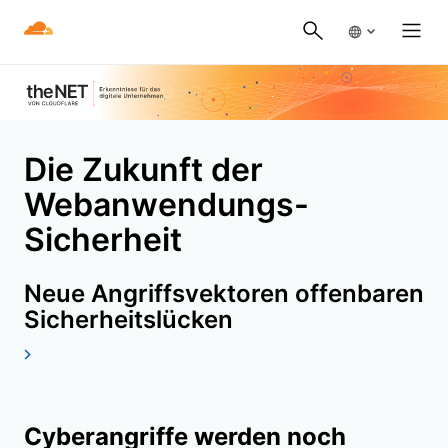
Die Zukunft der
Webanwendungs-
Sicherheit
Neue Angriffsvektoren offenbaren
Sicherheitslücken
Cyberangriffe werden noch