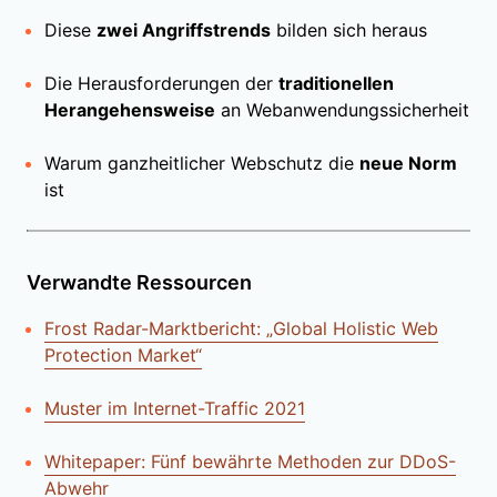
Diese
zwei Angriffstrends
bilden sich heraus
Die Herausforderungen der
traditionellen
Herangehensweise
an Webanwendungssicherheit
Warum ganzheitlicher Webschutz die
neue Norm
ist
Verwandte Ressourcen
Frost Radar-Marktbericht: „Global Holistic Web
Protection Market“
Muster im Internet-Traffic 2021
Whitepaper: Fünf bewährte Methoden zur DDoS-
Abwehr