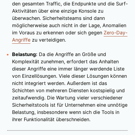
den gesamten Traffic, die Endpunkte und die Surf-
Aktivitäten über eine einzige Konsole zu
überwachen. Sicherheitsteams sind dann
möglicherweise auch nicht in der Lage, Anomalien
im Voraus zu erkennen oder sich gegen
Zero-Day-
Angriffe
zu verteidigen.
Belastung:
Da die Angriffe an Größe und
Komplexität zunehmen, erfordert das Anhalten
dieser Angriffe eine immer länger werdende Liste
von Einzellösungen. Viele dieser Lösungen können
nicht integriert werden. Außerdem ist das
Schichten von mehreren Diensten kostspielig und
zeitaufwendig. Die Wartung vieler verschiedener
Sicherheitstools ist für Unternehmen eine unnötige
Belastung, insbesondere wenn sich die Tools in
ihrer Funktionalität überschneiden.