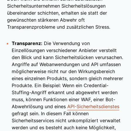
Sicherheitsunternehmen Sicherheitslösungen
übereinander schichten, erhalten sie statt der
gewünschten stärkeren Abwehr oft
Transparenzprobleme und zusätzlichen Stress.
Transparenz:
Die Verwendung von
Einzellösungen verschiedener Anbieter verstellt
den Blick und kann Sicherheitslücken verursachen.
Angriffe auf Webanwendungen und API umfassen
möglicherweise nicht nur den Wirkungsbereich
eines einzelnen Produkts, sondern gleich mehrerer
Produkte. Ein Beispiel: Wenn ein Credential-
Stuffing-Angriff erkannt und abgewehrt werden
muss, können Funktionen einer WAF, einer Bot-
Abwehrlösung und eines
API-Sicherheitsdienstes
gefragt sein. In diesem Fall können
Sicherheitsservices nicht unkompliziert verwaltet
werden und es besteht auch keine Möglichkeit,