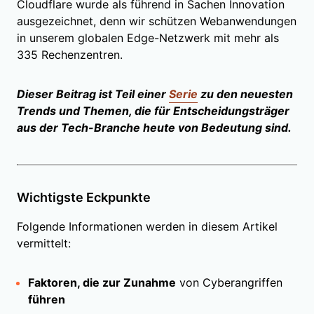
Cloudflare wurde als führend in Sachen Innovation
ausgezeichnet, denn wir schützen Webanwendungen
in unserem globalen Edge-Netzwerk mit mehr als
335 Rechenzentren.
Dieser Beitrag ist Teil einer
Serie
zu den neuesten
Trends und Themen, die für Entscheidungsträger
aus der Tech-Branche heute von Bedeutung sind.
Wichtigste Eckpunkte
Folgende Informationen werden in diesem Artikel
vermittelt:
Faktoren, die zur Zunahme
von Cyberangriffen
führen