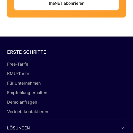
theNET abonnieren
ERSTE SCHRITTE
Free-Tarife
KMU-Tarife
Für Unternehmen
Empfehlung erhalten
Demo anfragen
Vertrieb kontaktieren
LÖSUNGEN