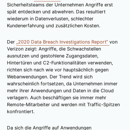
Sicherheitsteams der Unternehmen Angriffe erst
spät entdecken und abwehren. Das resultiert
wiederum in Datenverlusten, schlechter
Kundenerfahrung und zusätzlichen Kosten.
Der
„2020 Data Breach Investigations Report“
von
Verizon zeigt: Angriffe, die Schwachstellen
ausnutzen und gestohlene Zugangsdaten,
Hintertüren und C2-Funktionalitäten verwenden,
richten sich nach wie vor hauptsächlich gegen
Webanwendungen. Der Trend wird sich
wahrscheinlich fortsetzen, da Unternehmen immer
mehr ihrer Anwendungen und Daten in die Cloud
verlagern. Auch beschäftigen sie immer mehr
Remote-Mitarbeiter und werden mit Traffic-Spitzen
konfrontiert.
Da sich die Angriffe auf Anwendungen