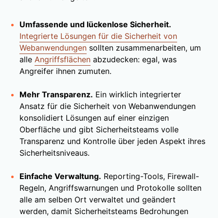
Umfassende und lückenlose Sicherheit.
Integrierte Lösungen für die Sicherheit von
Webanwendungen
sollten zusammenarbeiten, um
alle
Angriffsflächen
abzudecken: egal, was
Angreifer ihnen zumuten.
Mehr Transparenz.
Ein wirklich integrierter
Ansatz für die Sicherheit von Webanwendungen
konsolidiert Lösungen auf einer einzigen
Oberfläche und gibt Sicherheitsteams volle
Transparenz und Kontrolle über jeden Aspekt ihres
Sicherheitsniveaus.
Einfache Verwaltung.
Reporting-Tools, Firewall-
Regeln, Angriffswarnungen und Protokolle sollten
alle am selben Ort verwaltet und geändert
werden, damit Sicherheitsteams Bedrohungen