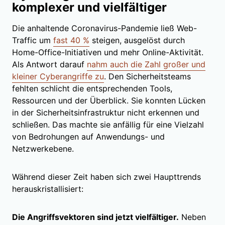
komplexer und vielfältiger
Die anhaltende Coronavirus-Pandemie ließ Web-
Traffic um
fast 40 %
steigen, ausgelöst durch
Home-Office-Initiativen und mehr Online-Aktivität.
Als Antwort darauf
nahm auch die Zahl großer und
kleiner Cyberangriffe zu
. Den Sicherheitsteams
fehlten schlicht die entsprechenden Tools,
Ressourcen und der Überblick. Sie konnten Lücken
in der Sicherheitsinfrastruktur nicht erkennen und
schließen. Das machte sie anfällig für eine Vielzahl
von Bedrohungen auf Anwendungs- und
Netzwerkebene.
Während dieser Zeit haben sich zwei Haupttrends
herauskristallisiert:
Die Angriffsvektoren sind jetzt vielfältiger.
Neben