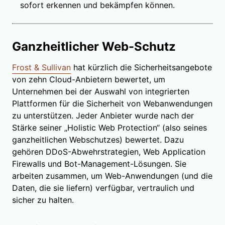
sofort erkennen und bekämpfen können.
Ganzheitlicher Web-Schutz
Frost & Sullivan
hat kürzlich die Sicherheitsangebote
von zehn Cloud-Anbietern bewertet, um
Unternehmen bei der Auswahl von integrierten
Plattformen für die Sicherheit von Webanwendungen
zu unterstützen. Jeder Anbieter wurde nach der
Stärke seiner „Holistic Web Protection“ (also seines
ganzheitlichen Webschutzes) bewertet. Dazu
gehören DDoS-Abwehrstrategien, Web Application
Firewalls und Bot-Management-Lösungen. Sie
arbeiten zusammen, um Web-Anwendungen (und die
Daten, die sie liefern) verfügbar, vertraulich und
sicher zu halten.