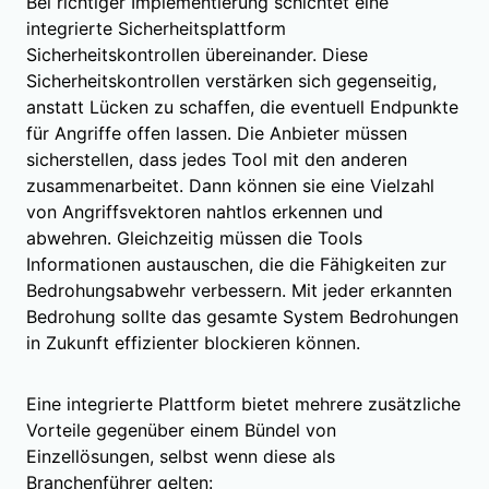
Bei richtiger Implementierung schichtet eine
integrierte Sicherheitsplattform
Sicherheitskontrollen übereinander. Diese
Sicherheitskontrollen verstärken sich gegenseitig,
anstatt Lücken zu schaffen, die eventuell Endpunkte
für Angriffe offen lassen. Die Anbieter müssen
sicherstellen, dass jedes Tool mit den anderen
zusammenarbeitet. Dann können sie eine Vielzahl
von Angriffsvektoren nahtlos erkennen und
abwehren. Gleichzeitig müssen die Tools
Informationen austauschen, die die Fähigkeiten zur
Bedrohungsabwehr verbessern. Mit jeder erkannten
Bedrohung sollte das gesamte System Bedrohungen
in Zukunft effizienter blockieren können.
Eine integrierte Plattform bietet mehrere zusätzliche
Vorteile gegenüber einem Bündel von
Einzellösungen, selbst wenn diese als
Branchenführer gelten: